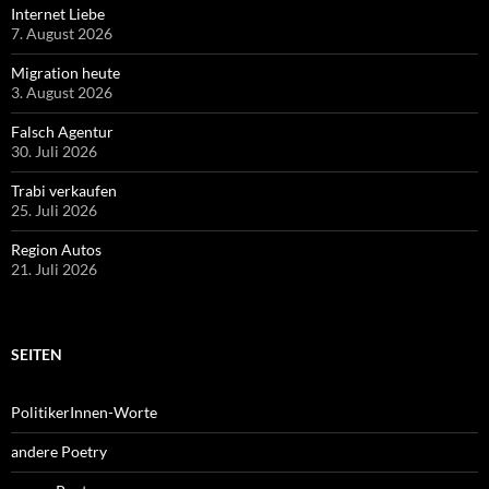
Internet Liebe
7. August 2026
Migration heute
3. August 2026
Falsch Agentur
30. Juli 2026
Trabi verkaufen
25. Juli 2026
Region Autos
21. Juli 2026
SEITEN
PolitikerInnen-Worte
andere Poetry