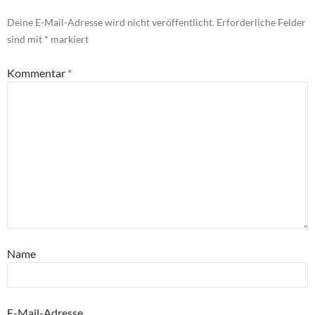
Deine E-Mail-Adresse wird nicht veröffentlicht.
Erforderliche Felder
sind mit
*
markiert
Kommentar
*
Name
E-Mail-Adresse