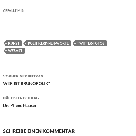
GEFÄLLT MIR:
KUNST
POLITIKERINNEN-WORTE
TWITTER-FOTOS
WEBART
Beitragsnavigation
VORHERIGER BEITRAG
WER IST BRUNOPOLIK?
NÄCHSTER BEITRAG
Die Pflege Häuser
SCHREIBE EINEN KOMMENTAR