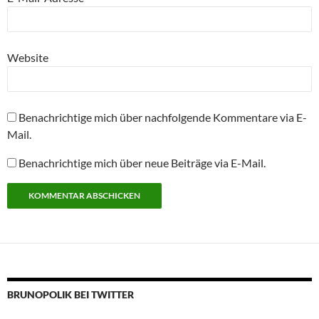
Website
Benachrichtige mich über nachfolgende Kommentare via E-
Mail.
Benachrichtige mich über neue Beiträge via E-Mail.
BRUNOPOLIK BEI TWITTER