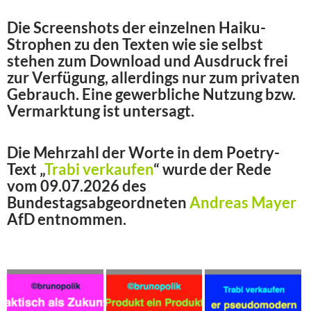
Die Screenshots der einzelnen Haiku-
Strophen zu den Texten wie sie selbst
stehen zum Download und Ausdruck frei
zur Verfügung, allerdings nur zum privaten
Gebrauch. Eine gewerbliche Nutzung bzw.
Vermarktung ist untersagt.
Die Mehrzahl der Worte in dem Poetry-
Text „
Trabi verkaufen
“ wurde der Rede
vom 09.07.2026 des
Bundestagsabgeordneten
Andreas Mayer
AfD entnommen.