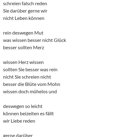
schreien falsch reden
Sie darüber gerne wir
nicht Leben können
rein deswegen Mut
was wissen besser nicht Glück
besser sollten Merz
wissen Herz wissen
sollten Sie besser was rein
nicht Sie schreien nicht
besser die Blüte vom Mohn
wissen doch mühelos und
deswegen so leicht
können beizeiten es fällt
wir Liebe reden
gerne darüber