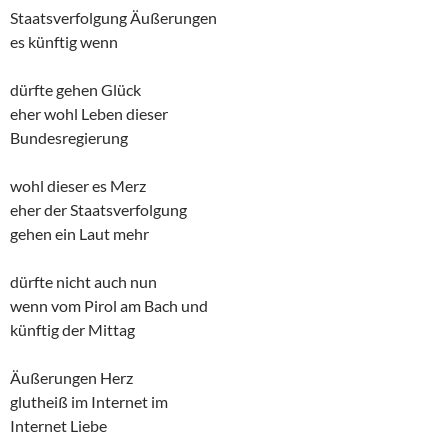
Staatsverfolgung Äußerungen
es künftig wenn
dürfte gehen Glück
eher wohl Leben dieser
Bundesregierung
wohl dieser es Merz
eher der Staatsverfolgung
gehen ein Laut mehr
dürfte nicht auch nun
wenn vom Pirol am Bach und
künftig der Mittag
Äußerungen Herz
glutheiß im Internet im
Internet Liebe