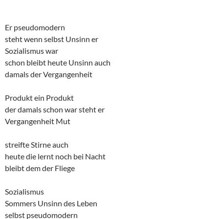
Er pseudomodern
steht wenn selbst Unsinn er
Sozialismus war
schon bleibt heute Unsinn auch
damals der Vergangenheit
Produkt ein Produkt
der damals schon war steht er
Vergangenheit Mut
streifte Stirne auch
heute die lernt noch bei Nacht
bleibt dem der Fliege
Sozialismus
Sommers Unsinn des Leben
selbst pseudomodern