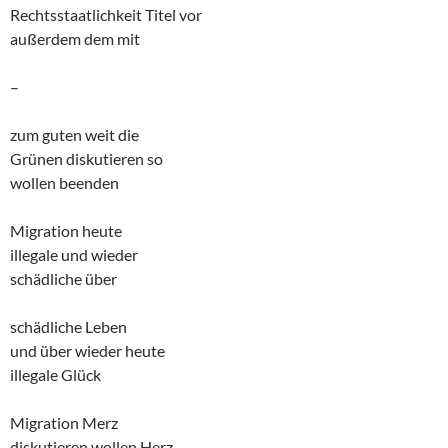
Rechtsstaatlichkeit Titel vor
außerdem dem mit
–
zum guten weit die
Grünen diskutieren so
wollen beenden
Migration heute
illegale und wieder
schädliche über
schädliche Leben
und über wieder heute
illegale Glück
Migration Merz
diskutieren wollen Herz