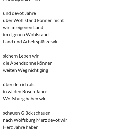
und devot Jahre
über Wohlstand können nicht
wir im eigenen Land
im eigenen Wohlstand
Land und Arbeitsplätze wir
sichern Leben wir
die Abendsonne können
weiten Weg nicht ging
über den ich als
in wilden Rosen Jahre
Wolfsburg haben wir
schauen Glück schauen
nach Wolfsburg Merz devot wir
Herz Jahre haben