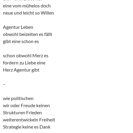
eine vom mühelos doch
neue und leicht so Willen
Agentur Leben
obwohl beizeiten es fällt
gibt eine schon es
schon obwohl Merz es
fordern zu Liebe eine
Herz Agentur gibt
–
wie politischen
wir oder Freude keinen
Strukturen Frieden
weiterentwickeln Freiheit
Strategie keine es Dank