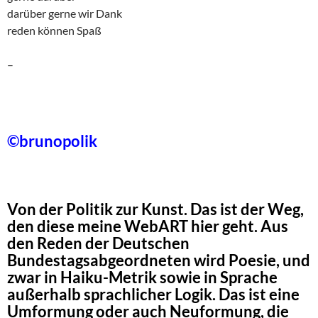
darüber gerne wir Dank
reden können Spaß
–
©brunopolik
Von der Politik zur Kunst. Das ist der Weg,
den diese meine WebART hier geht. Aus
den Reden der Deutschen
Bundestagsabgeordneten wird Poesie, und
zwar in Haiku-Metrik sowie in Sprache
außerhalb sprachlicher Logik. Das ist eine
Umformung oder auch Neuformung, die