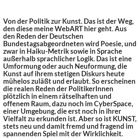
Von der Politik zur Kunst. Das ist der Weg,
den diese meine WebART hier geht. Aus
den Reden der Deutschen
Bundestagsabgeordneten wird Poesie, und
zwar in Haiku-Metrik sowie in Sprache
außerhalb sprachlicher Logik. Das ist eine
Umformung oder auch Neuformung, die
Kunst auf ihrem stetigen Diskurs heute
mühelos zuläßt und erlaubt. So erscheinen
die realen Reden der PolitikerInnen
plötzlich in einem rätselhaften und
offenem Raum, dazu noch im CyberSpace,
einer Umgebung, die erst noch in ihrer
Vielfalt zu erkunden ist. Aber so ist KUNST,
stets neu und damit fremd und fragend im
spannenden Spiel mit der Wirklichkeit.