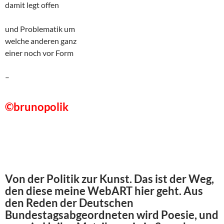
damit legt offen
und Problematik um
welche anderen ganz
einer noch vor Form
–
©brunopolik
Von der Politik zur Kunst. Das ist der Weg,
den diese meine WebART hier geht. Aus
den Reden der Deutschen
Bundestagsabgeordneten wird Poesie, und