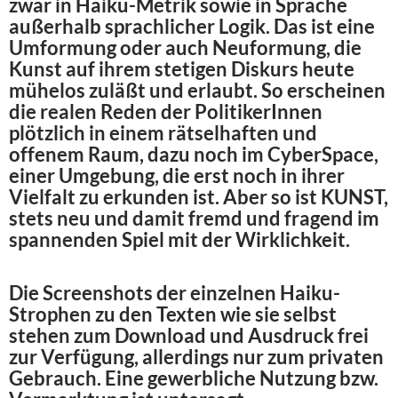
zwar in Haiku-Metrik sowie in Sprache
außerhalb sprachlicher Logik. Das ist eine
Umformung oder auch Neuformung, die
Kunst auf ihrem stetigen Diskurs heute
mühelos zuläßt und erlaubt. So erscheinen
die realen Reden der PolitikerInnen
plötzlich in einem rätselhaften und
offenem Raum, dazu noch im CyberSpace,
einer Umgebung, die erst noch in ihrer
Vielfalt zu erkunden ist. Aber so ist KUNST,
stets neu und damit fremd und fragend im
spannenden Spiel mit der Wirklichkeit.
Die Screenshots der einzelnen Haiku-
Strophen zu den Texten wie sie selbst
stehen zum Download und Ausdruck frei
zur Verfügung, allerdings nur zum privaten
Gebrauch. Eine gewerbliche Nutzung bzw.