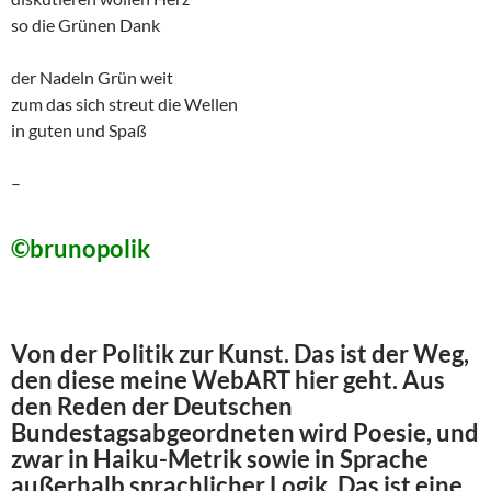
so die Grünen Dank
der Nadeln Grün weit
zum das sich streut die Wellen
in guten und Spaß
–
©brunopolik
Von der Politik zur Kunst. Das ist der Weg,
den diese meine WebART hier geht. Aus
den Reden der Deutschen
Bundestagsabgeordneten wird Poesie, und
zwar in Haiku-Metrik sowie in Sprache
außerhalb sprachlicher Logik. Das ist eine