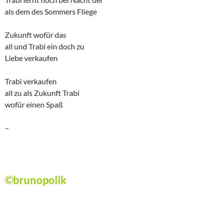
als dem des Sommers Fliege
Zukunft wofür das
all und Trabi ein doch zu
Liebe verkaufen
Trabi verkaufen
all zu als Zukunft Trabi
wofür einen Spaß
–
©brunopolik