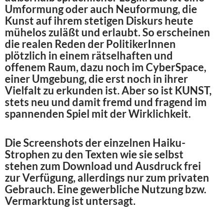
Umformung oder auch Neuformung, die
Kunst auf ihrem stetigen Diskurs heute
mühelos zuläßt und erlaubt. So erscheinen
die realen Reden der PolitikerInnen
plötzlich in einem rätselhaften und
offenem Raum, dazu noch im CyberSpace,
einer Umgebung, die erst noch in ihrer
Vielfalt zu erkunden ist. Aber so ist KUNST,
stets neu und damit fremd und fragend im
spannenden Spiel mit der Wirklichkeit.
Die Screenshots der einzelnen Haiku-
Strophen zu den Texten wie sie selbst
stehen zum Download und Ausdruck frei
zur Verfügung, allerdings nur zum privaten
Gebrauch. Eine gewerbliche Nutzung bzw.
Vermarktung ist untersagt.