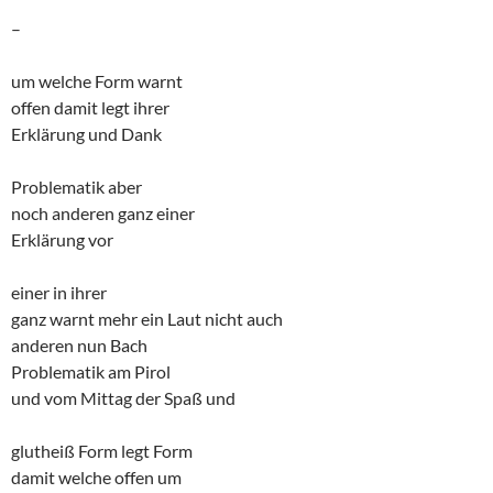
–
um welche Form warnt
offen damit legt ihrer
Erklärung und Dank
Problematik aber
noch anderen ganz einer
Erklärung vor
einer in ihrer
ganz warnt mehr ein Laut nicht auch
anderen nun Bach
Problematik am Pirol
und vom Mittag der Spaß und
glutheiß Form legt Form
damit welche offen um