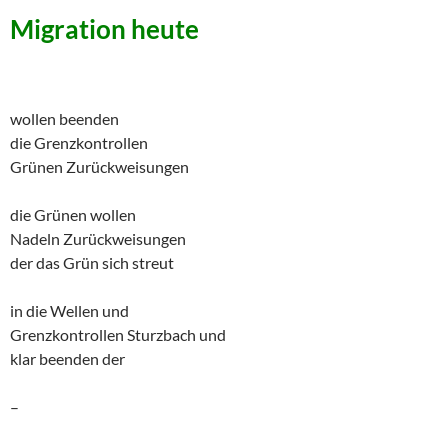
Migration heute
wollen beenden
die Grenzkontrollen
Grünen Zurückweisungen
die Grünen wollen
Nadeln Zurückweisungen
der das Grün sich streut
in die Wellen und
Grenzkontrollen Sturzbach und
klar beenden der
–