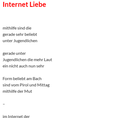
Internet Liebe
mithilfe sind die
gerade sehr beliebt
unter Jugendlichen
gerade unter
Jugendlichen die mehr Laut
ein nicht auch nun sehr
Form beliebt am Bach
sind vom Pirol und Mittag
mithilfe der Mut
–
im Internet der