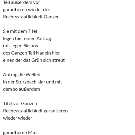
Teil außerdem vor
garantieren wieder des
Rechtsstaatlichkeit Ganzen
Sie mit dem Titel
legen hier einen Antrag
uns legen Sie uns
des Ganzen Teil Nadeln hier
einen der das Grün sich streut
Antrag die Wellen
in der Sturzbach klar und mit
dem so außerdem
Titel vor Ganzen
Rechtsstaatlichkeit garantieren
wieder wieder
garantieren Mut