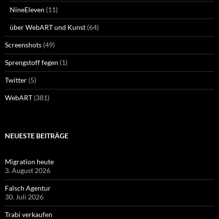
NineEleven
(11)
über WebART und Kunst
(64)
Screenshots
(49)
Sprengstoff fegen
(1)
Twitter
(5)
WebART
(381)
NEUESTE BEITRÄGE
Migration heute
3. August 2026
Falsch Agentur
30. Juli 2026
Trabi verkaufen