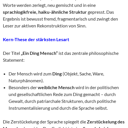
Worte werden zerlegt, neu gemischt und in eine
sprachlogikfreie, haiku-ähnliche Struktur
gepresst. Das
Ergebnis ist bewusst fremd, fragmentarisch und zwingt den
Leser zur aktiven Rekonstruktion von Sinn.
Kern-These der stärksten Lesart
Der Titel
„Ein Ding Mensch“
ist das zentrale philosophische
Statement:
Der Mensch wird zum
Ding
(Objekt, Sache, Ware,
Naturphänomen).
Besonders der
weibliche Mensch
wird in der politischen
und gesellschaftlichen Rede zum Ding gemacht – durch
Gewalt, durch patriarchale Strukturen, durch politische
Instrumentalisierung und durch die Sprache selbst.
Die Zerstückelung der Sprache spiegelt die
Zerstückelung des