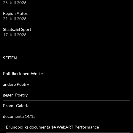
25. Juli 2026
Region Autos
21. Juli 2026
Staatsziel Sport
17. Juli 2026
SEITEN
PolitikerInnen-Worte
andere Poetry
gegen-Poetry
Promi-Galerie
documenta 14/15
Brunopoliks documenta 14 WebART-Performance