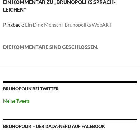
EIN KOMMENTAR ZU „BRUNOPOLIKS SPRACH-
LEICHEN“
Pingback:
Ein Ding Mensch | Brunopoliks WebART
DIE KOMMENTARE SIND GESCHLOSSEN.
BRUNOPOLIK BEI TWITTER
Meine Tweets
BRUNOPOLIK – DER DADA-NERD AUF FACEBOOK