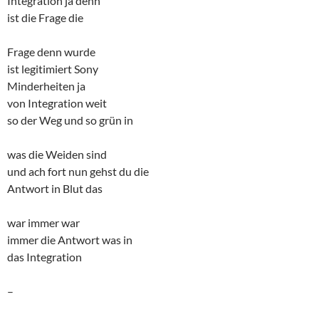
Integration ja denn
ist die Frage die
Frage denn wurde
ist legitimiert Sony
Minderheiten ja
von Integration weit
so der Weg und so grün in
was die Weiden sind
und ach fort nun gehst du die
Antwort in Blut das
war immer war
immer die Antwort was in
das Integration
–