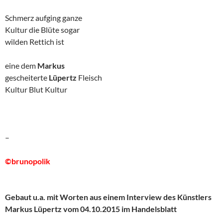
Schmerz aufging ganze
Kultur die Blüte sogar
wilden Rettich ist
eine dem
Markus
gescheiterte
Lüpertz
Fleisch
Kultur Blut Kultur
–
©brunopolik
Gebaut u.a. mit Worten aus einem Interview des Künstlers
Markus Lüpertz vom 04.10.2015 im Handelsblatt