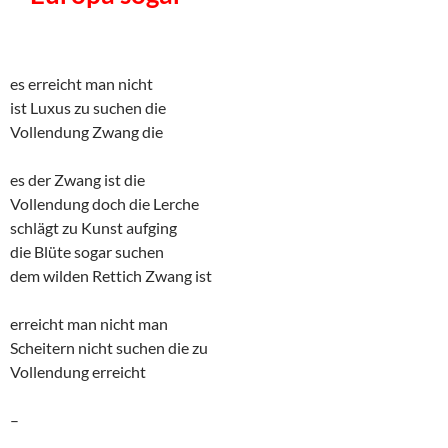
es erreicht man nicht
ist Luxus zu suchen die
Vollendung Zwang die
es der Zwang ist die
Vollendung doch die Lerche
schlägt zu Kunst aufging
die Blüte sogar suchen
dem wilden Rettich Zwang ist
erreicht man nicht man
Scheitern nicht suchen die zu
Vollendung erreicht
–