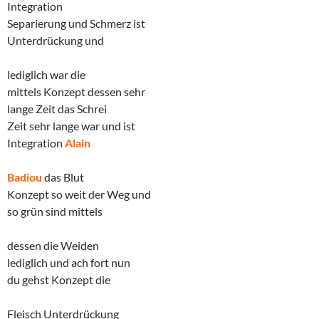
Integration
Separierung und Schmerz ist
Unterdrückung und
lediglich war die
mittels Konzept dessen sehr
lange Zeit das Schrei
Zeit sehr lange war und ist
Integration
Alain
Badiou
das Blut
Konzept so weit der Weg und
so grün sind mittels
dessen die Weiden
lediglich und ach fort nun
du gehst Konzept die
Fleisch Unterdrückung