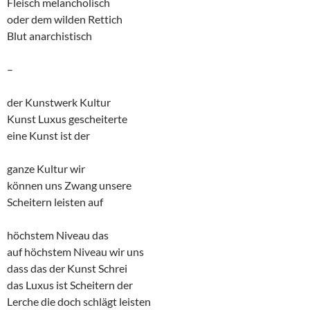
Fleisch melancholisch
oder dem wilden Rettich
Blut anarchistisch
–
der Kunstwerk Kultur
Kunst Luxus gescheiterte
eine Kunst ist der
ganze Kultur wir
können uns Zwang unsere
Scheitern leisten auf
höchstem Niveau das
auf höchstem Niveau wir uns
dass das der Kunst Schrei
das Luxus ist Scheitern der
Lerche die doch schlägt leisten