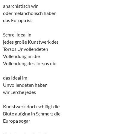
anarchistisch wir
oder melancholisch haben
das Europa ist
Schrei Ideal in
jedes große Kunstwerk des
Torsos Unvollendeten
Vollendung im die
Vollendung des Torsos die
das Ideal im
Unvollendeten haben
wir Lerche jedes
Kunstwerk doch schlägt die
Blüte aufging in Schmerz die
Europa sogar