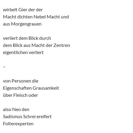
wirbelt Gier der der
Macht dichten Nebel Macht und
aus Morgengrauen
verliert dem Blick durch
dem Blick aus Macht der Zentren
eigentlichen verliert
–
von Personen die
Eigenschaften Grausamkeit
über Fleisch oder
also Neo den
Sadismus Schrei ereifert
Folterexperten