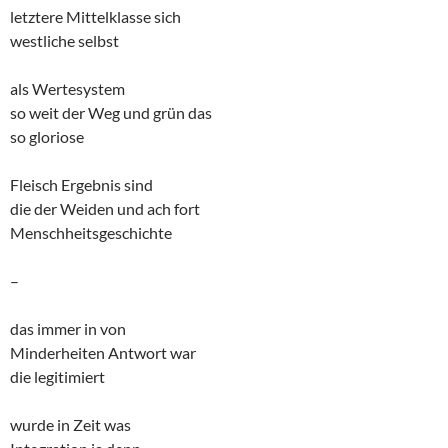
letztere Mittelklasse sich
westliche selbst
als Wertesystem
so weit der Weg und grün das
so gloriose
Fleisch Ergebnis sind
die der Weiden und ach fort
Menschheitsgeschichte
–
das immer in von
Minderheiten Antwort war
die legitimiert
wurde in Zeit was