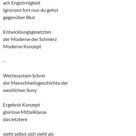
ach Engstirnigkeit
Ignoranz fort nun du gehst
gegenüber Blut
Entwicklungsgesetzten
der Moderne der Schmerz
Moderne Konzept
–
Wertesystem Schrei
der Menschheitsgeschichte der
westlichen Sony
Ergebnis Konzept
gloriose Mittelklasse
das letztere
sieht selbst sich sieht als