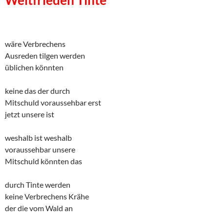
Weltfrieden Tinte
wäre Verbrechens
Ausreden tilgen werden
üblichen könnten
keine das der durch
Mitschuld voraussehbar erst
jetzt unsere ist
weshalb ist weshalb
voraussehbar unsere
Mitschuld könnten das
durch Tinte werden
keine Verbrechens Krähe
der die vom Wald an