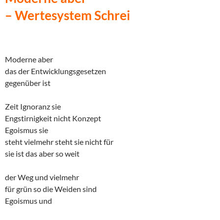
– Wertesystem Schrei
Moderne aber
das der Entwicklungsgesetzen
gegenüber ist
Zeit Ignoranz sie
Engstirnigkeit nicht Konzept
Egoismus sie
steht vielmehr steht sie nicht für
sie ist das aber so weit
der Weg und vielmehr
für grün so die Weiden sind
Egoismus und