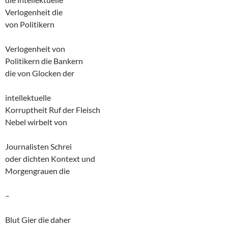
Verlogenheit die
von Politikern
Verlogenheit von
Politikern die Bankern
die von Glocken der
intellektuelle
Korruptheit Ruf der Fleisch
Nebel wirbelt von
Journalisten Schrei
oder dichten Kontext und
Morgengrauen die
–
Blut Gier die daher