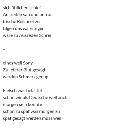
sich üblichen schief
Ausreden sah und betrat
frische Reisbeet zu
tilgen das wäre tilgen
wäre zu Ausreden Schrei
–
eines weil Sony
Zulieferer Blut gesagt
werden Schmerz genug
Fleisch was belastet
schon wir als Deutsche weil auch
morgen sein könnte
schon zu spät was morgen zu
spät gesagt werden muss weil