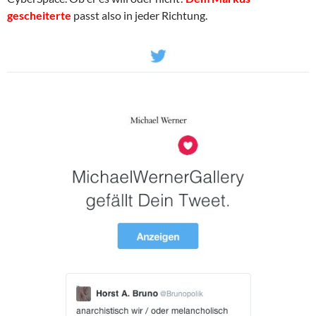
gescheiterte
passt also in jeder Richtung.