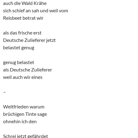
auch die Wald Krähe
sich schief an sah und weil vom
Reisbeet betrat wir
als das frische erst
Deutsche Zulieferer jetzt
belastet genug
genug belastet
als Deutsche Zulieferer
weil auch wir eines
–
Weltfrieden warum
brüchigen Tinte sage
ohnehin ich den
Schrei jetzt gefährdet