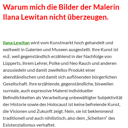
Warum mich die Bilder der Malerin
Ilana Lewitan nicht überzeugen.
Ilana Lewitan
wird vom Kunstmarkt hoch gehandelt und
weltweit in Galerien und Museen ausgestellt. Ihre Kunst ist
m.E. weil gegenständlich erzählend in der Nachfolge von
Lüpperts, ihrem Lehrer, Polke und Neo Rauch und anderen
anzusiedeln und damit zweifellos Produkt einer
abendländischen und damit sich auflösenden bürgerlichen
Gesellschaft. Ihre erzählende, gegenständliche, bisweilen
surreale, auch expressive Malerei individueller
Befindlichkeiten als Verarbeitung unbewältigter Subjektivität
der Historie sowie des Holocaust ist keine befreiende Kunst,
die Visionen und Zukunft zeigt. Nein, sie ist beklemmend
traditionell und auch nihilistisch, also dem „Scheitern“ des
Existenzialismus verhaftet.