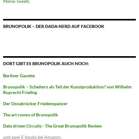
Meine Tweets
BRUNOPOLIK – DER DADA-NERD AUF FACEBOOK
DORT GIBT ES BRUNOPOLIK AUCH NOCH:
Berliner Gazette
Brunopolik – Scheitern als Teil der Kunstproduktion? von Wilhelm
Ruprecht Frieling
Der Osnabrücker Friedenspanzer
The art rooms of Brunopolik
Data driven Circuits - The Great Brunopolik Review
und zwei E-books bei Amazon: