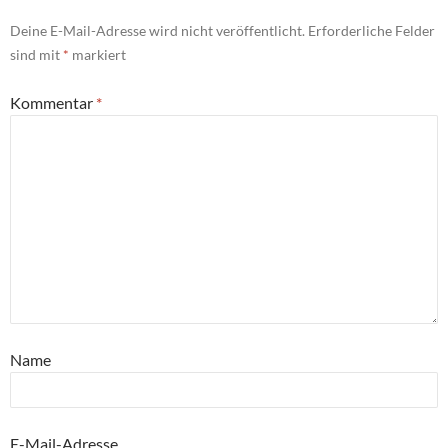
Deine E-Mail-Adresse wird nicht veröffentlicht.
Erforderliche Felder
sind mit
*
markiert
Kommentar
*
Name
E-Mail-Adresse