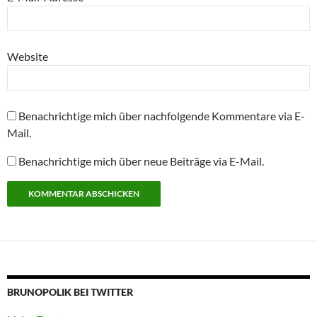
Website
Benachrichtige mich über nachfolgende Kommentare via E-
Mail.
Benachrichtige mich über neue Beiträge via E-Mail.
BRUNOPOLIK BEI TWITTER