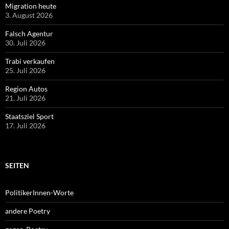
Migration heute
3. August 2026
Falsch Agentur
30. Juli 2026
Trabi verkaufen
25. Juli 2026
Region Autos
21. Juli 2026
Staatsziel Sport
17. Juli 2026
SEITEN
PolitikerInnen-Worte
andere Poetry