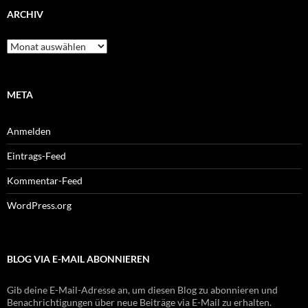
ARCHIV
Archiv
META
Anmelden
Eintrags-Feed
Kommentar-Feed
WordPress.org
BLOG VIA E-MAIL ABONNIEREN
Gib deine E-Mail-Adresse an, um diesen Blog zu abonnieren und
Benachrichtigungen über neue Beiträge via E-Mail zu erhalten.