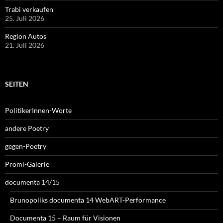
Trabi verkaufen
25. Juli 2026
Region Autos
21. Juli 2026
SEITEN
PolitikerInnen-Worte
andere Poetry
gegen-Poetry
Promi-Galerie
documenta 14/15
Brunopoliks documenta 14 WebART-Performance
Documenta 15 – Raum für Visionen