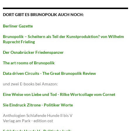
DORT GIBT ES BRUNOPOLIK AUCH NOCH:
Berliner Gazette
Brunopolik – Scheitern als Teil der Kunstproduktion? von Wilhelm
Ruprecht Frieling
Der Osnabrücker Friedenspanzer
The art rooms of Brunopolik
Data driven Circuits - The Great Brunopolik Review
und zwei E-books bei Amazon:
Eine Weise von Liebe und Tod - Rilke Wortcollage vom Cornet
Sie Eindruck Zitrone - Politiker Worte
Anthologien Schlafende Hunde II bis V
Verlag am Park - edition ost