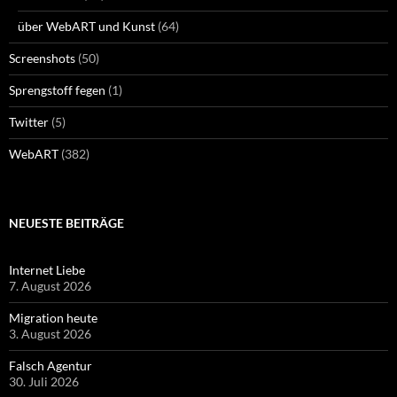
über WebART und Kunst
(64)
Screenshots
(50)
Sprengstoff fegen
(1)
Twitter
(5)
WebART
(382)
NEUESTE BEITRÄGE
Internet Liebe
7. August 2026
Migration heute
3. August 2026
Falsch Agentur
30. Juli 2026