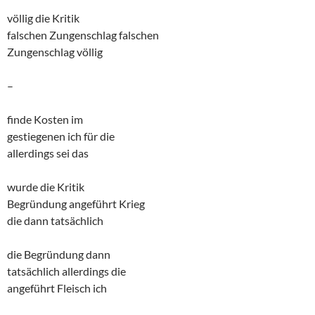
völlig die Kritik
falschen Zungenschlag falschen
Zungenschlag völlig
–
finde Kosten im
gestiegenen ich für die
allerdings sei das
wurde die Kritik
Begründung angeführt Krieg
die dann tatsächlich
die Begründung dann
tatsächlich allerdings die
angeführt Fleisch ich