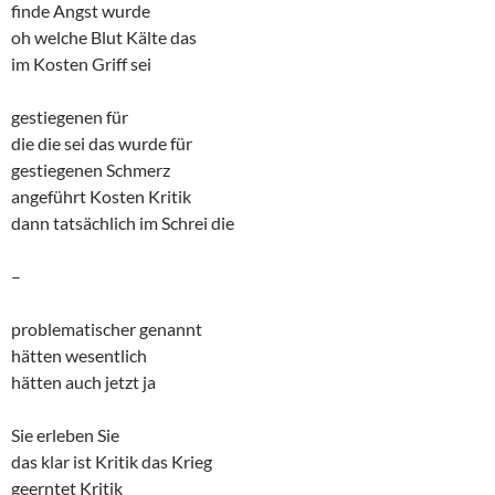
finde Angst wurde
oh welche Blut Kälte das
im Kosten Griff sei
gestiegenen für
die die sei das wurde für
gestiegenen Schmerz
angeführt Kosten Kritik
dann tatsächlich im Schrei die
–
problematischer genannt
hätten wesentlich
hätten auch jetzt ja
Sie erleben Sie
das klar ist Kritik das Krieg
geerntet Kritik