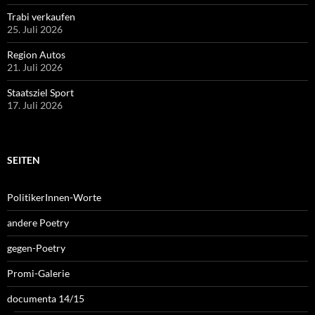
Trabi verkaufen
25. Juli 2026
Region Autos
21. Juli 2026
Staatsziel Sport
17. Juli 2026
SEITEN
PolitikerInnen-Worte
andere Poetry
gegen-Poetry
Promi-Galerie
documenta 14/15