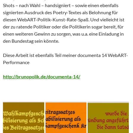
Shots – nach Wahl – handsigniert – sowie einen ebenfalls
signierten Ausdruck des Poetry-Textes als Belohnung für
diesen WebART-Politik-Kunst-Rate-Spaß. Und vielleicht ist
der zu ratende Politiker oder die Politikerin sogar bereit, für
einen weiteren Gewinn zu sorgen, was u.a. eine Einladung in
den Bundestag sein könnte.
Diese Arbeit ist ebenfalls Teil meiner documenta 14 WebART-
Performance
http://brunopolik.de/documenta-14/