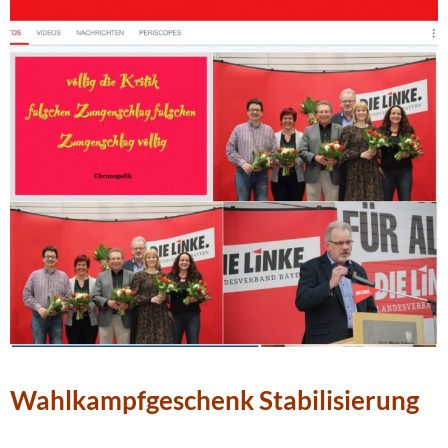
Wahlkampfgeschenk Stabilisierung