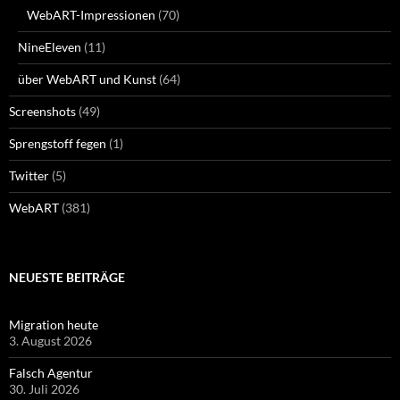
WebART-Impressionen
(70)
NineEleven
(11)
über WebART und Kunst
(64)
Screenshots
(49)
Sprengstoff fegen
(1)
Twitter
(5)
WebART
(381)
NEUESTE BEITRÄGE
Migration heute
3. August 2026
Falsch Agentur
30. Juli 2026