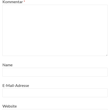
Kommentar
*
Name
E-Mail-Adresse
Website