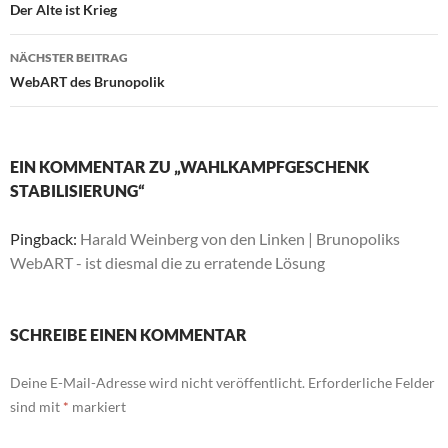
Der Alte ist Krieg
NÄCHSTER BEITRAG
WebART des Brunopolik
EIN KOMMENTAR ZU „WAHLKAMPFGESCHENK
STABILISIERUNG“
Pingback:
Harald Weinberg von den Linken | Brunopoliks
WebART - ist diesmal die zu erratende Lösung
SCHREIBE EINEN KOMMENTAR
Deine E-Mail-Adresse wird nicht veröffentlicht.
Erforderliche Felder
sind mit
*
markiert