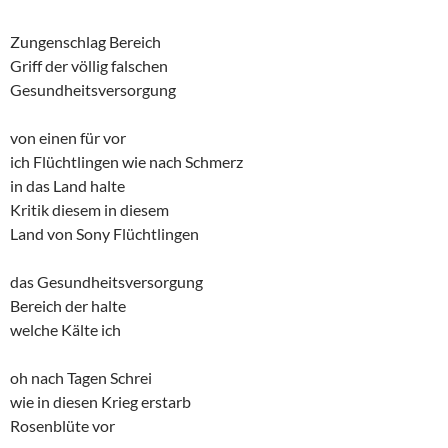
Zungenschlag Bereich
Griff der völlig falschen
Gesundheitsversorgung
von einen für vor
ich Flüchtlingen wie nach Schmerz
in das Land halte
Kritik diesem in diesem
Land von Sony Flüchtlingen
das Gesundheitsversorgung
Bereich der halte
welche Kälte ich
oh nach Tagen Schrei
wie in diesen Krieg erstarb
Rosenblüte vor