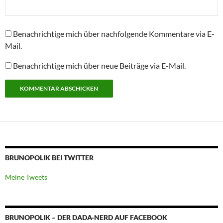
Benachrichtige mich über nachfolgende Kommentare via E-
Mail.
Benachrichtige mich über neue Beiträge via E-Mail.
BRUNOPOLIK BEI TWITTER
Meine Tweets
BRUNOPOLIK – DER DADA-NERD AUF FACEBOOK