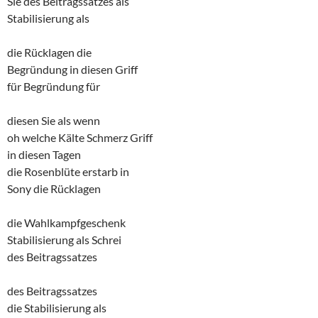
Sie des Beitragssatzes als
Stabilisierung als
die Rücklagen die
Begründung in diesen Griff
für Begründung für
diesen Sie als wenn
oh welche Kälte Schmerz Griff
in diesen Tagen
die Rosenblüte erstarb in
Sony die Rücklagen
die Wahlkampfgeschenk
Stabilisierung als Schrei
des Beitragssatzes
des Beitragssatzes
die Stabilisierung als