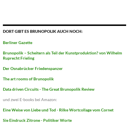
DORT GIBT ES BRUNOPOLIK AUCH NOCH:
Berliner Gazette
Brunopolik – Scheitern als Teil der Kunstproduktion? von Wilhelm
Ruprecht Frieling
Der Osnabrücker Friedenspanzer
The art rooms of Brunopolik
Data driven Circuits - The Great Brunopolik Review
und zwei E-books bei Amazon:
Eine Weise von Liebe und Tod - Rilke Wortcollage vom Cornet
Sie Eindruck Zitrone - Politiker Worte