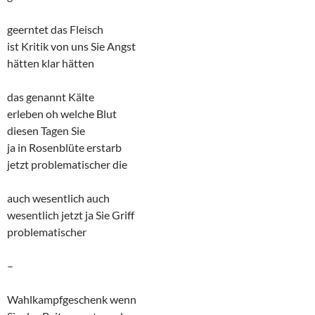
geerntet das Fleisch
ist Kritik von uns Sie Angst
hätten klar hätten
das genannt Kälte
erleben oh welche Blut
diesen Tagen Sie
ja in Rosenblüte erstarb
jetzt problematischer die
auch wesentlich auch
wesentlich jetzt ja Sie Griff
problematischer
–
Wahlkampfgeschenk wenn