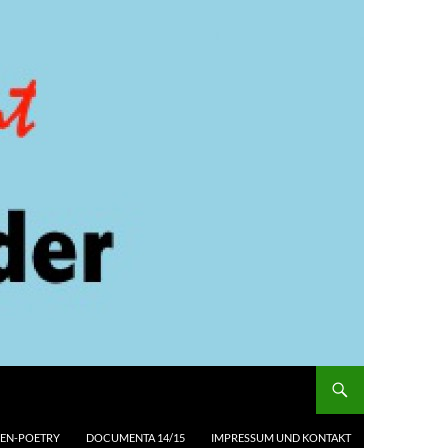
EN-POETRY
DOCUMENTA 14/15
IMPRESSUM UND KONTAKT