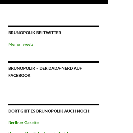
BRUNOPOLIK BEI TWITTER
Meine Tweets
BRUNOPOLIK – DER DADA-NERD AUF
FACEBOOK
DORT GIBT ES BRUNOPOLIK AUCH NOCH:
Berliner Gazette