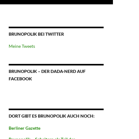
BRUNOPOLIK BEI TWITTER
Meine Tweets
BRUNOPOLIK – DER DADA-NERD AUF
FACEBOOK
DORT GIBT ES BRUNOPOLIK AUCH NOCH:
Berliner Gazette