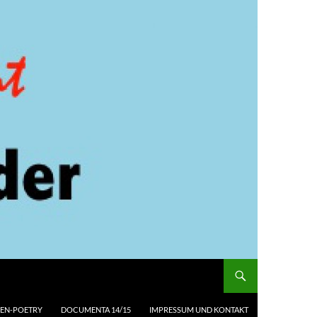
EN-POETRY
DOCUMENTA 14/15
IMPRESSUM UND KONTAKT