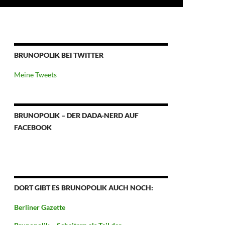
BRUNOPOLIK BEI TWITTER
Meine Tweets
BRUNOPOLIK – DER DADA-NERD AUF
FACEBOOK
DORT GIBT ES BRUNOPOLIK AUCH NOCH:
Berliner Gazette