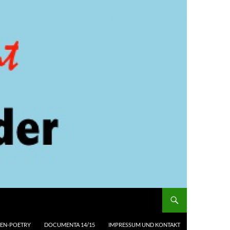
EN-POETRY
DOCUMENTA 14/15
IMPRESSUM UND KONTAKT