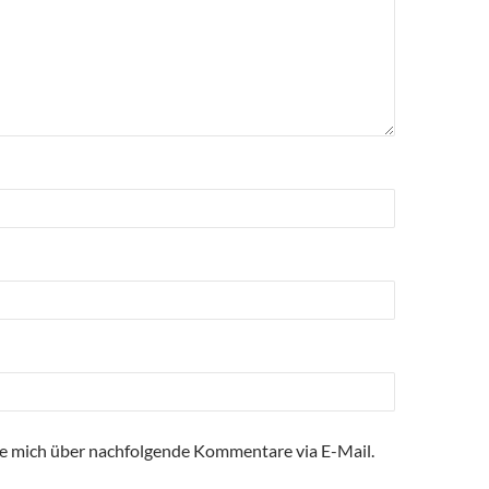
e mich über nachfolgende Kommentare via E-Mail.