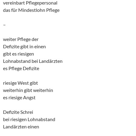
vereinbart Pflegepersonal
das für Mindestlohn Pflege
–
weiter Pflege der
Defizite gibt in einen
gibt es riesigen
Lohnabstand bei Landärzten
es Pflege Defizite
riesige West gibt
weiterhin gibt weiterhin
es riesige Angst
Defizite Schrei
bei riesigen Lohnabstand
Landärzten einen