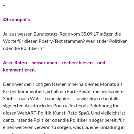
–
©brunopolik
Ja, aus wessen Bundestags-Rede vom 05.09.17 mögen die
Worte für diesen Poetry-Text stammen? Wer ist der Politiker
oder die Politikerin?
Also: Raten – besser noch – recherchieren – und
kommentieren.
Denn wer den richtigen Namen innerhalb eines Monats als
Erste/r kommentiert, erhält ein Farb-Poster meiner Screen-
Shots – nach Wahl – handsigniert – sowie einen ebenfalls
signierten Ausdruck des Poetry-Textes als Belohnung für
diesen WebART-Politik-Kunst-Rate-Spaß. Und vielleicht ist
der zu ratende Politiker oder die Politikerin sogar bereit, für
einen weiteren Gewinn zu sorgen, was u.a. eine Einladung in