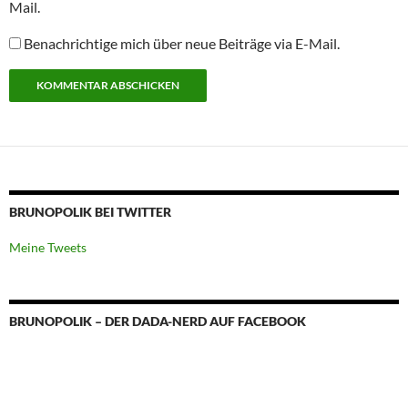
Mail.
Benachrichtige mich über neue Beiträge via E-Mail.
BRUNOPOLIK BEI TWITTER
Meine Tweets
BRUNOPOLIK – DER DADA-NERD AUF FACEBOOK