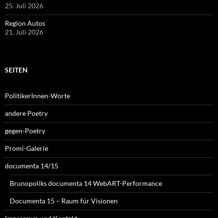
25. Juli 2026
Region Autos
21. Juli 2026
SEITEN
PolitikerInnen-Worte
andere Poetry
gegen-Poetry
Promi-Galerie
documenta 14/15
Brunopoliks documenta 14 WebART-Performance
Documenta 15 – Raum für Visionen