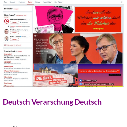
Deutsch Verarschung Deutsch