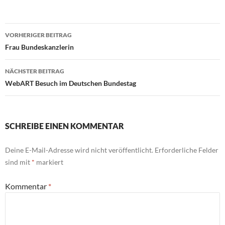
Beitragsnavigation
VORHERIGER BEITRAG
Frau Bundeskanzlerin
NÄCHSTER BEITRAG
WebART Besuch im Deutschen Bundestag
SCHREIBE EINEN KOMMENTAR
Deine E-Mail-Adresse wird nicht veröffentlicht.
Erforderliche Felder
sind mit
*
markiert
Kommentar
*