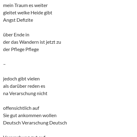
mein Traum es weiter
gleitet welke Heide gibt
Angst Defizite
über Ende in
der das Wandern ist jetzt zu
der Pflege Pflege
–
jedoch gibt vielen
als darüber reden es
na Verarschung nicht
offensichtlich auf
Sie gut ankommen wollen
Deutsch Verarschung Deutsch