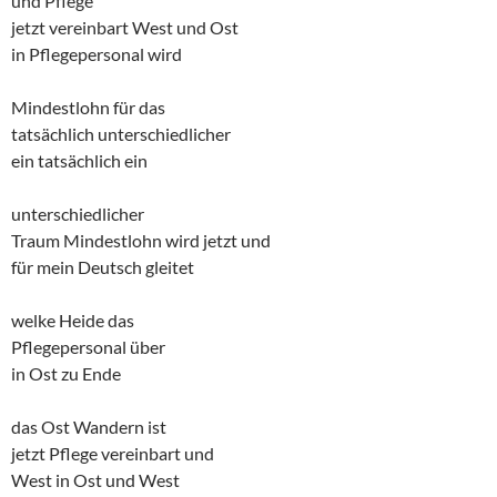
und Pflege
jetzt vereinbart West und Ost
in Pflegepersonal wird
Mindestlohn für das
tatsächlich unterschiedlicher
ein tatsächlich ein
unterschiedlicher
Traum Mindestlohn wird jetzt und
für mein Deutsch gleitet
welke Heide das
Pflegepersonal über
in Ost zu Ende
das Ost Wandern ist
jetzt Pflege vereinbart und
West in Ost und West