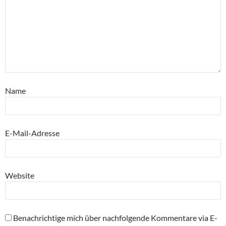
Name
E-Mail-Adresse
Website
Benachrichtige mich über nachfolgende Kommentare via E-