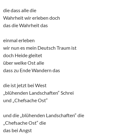
die dass alle die
Wahrheit wir erleben doch
das die Wahrheit das
einmal erleben
wir nun es mein Deutsch Traum ist
doch Heide gleitet
über welke Ost alle
dass zu Ende Wandern das
die ist jetzt bei West
„blühenden Landschaften“ Schrei
und „Chefsache Ost“
und die „blühenden Landschaften“ die
„Chefsache Ost“ die
das bei Angst