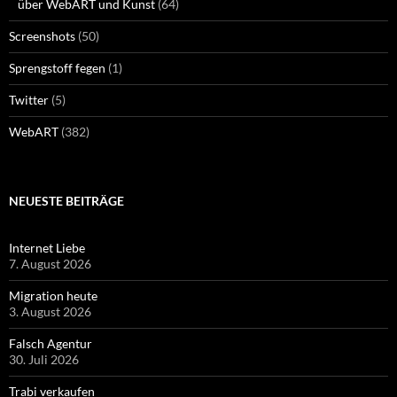
über WebART und Kunst
(64)
Screenshots
(50)
Sprengstoff fegen
(1)
Twitter
(5)
WebART
(382)
NEUESTE BEITRÄGE
Internet Liebe
7. August 2026
Migration heute
3. August 2026
Falsch Agentur
30. Juli 2026
Trabi verkaufen