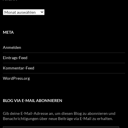
Archiv
META
Anmelden
Eintrags-Feed
Kommentar-Feed
WordPress.org
BLOG VIA E-MAIL ABONNIEREN
Gib deine E-Mail-Adresse an, um diesen Blog zu abonnieren und
Benachrichtigungen über neue Beiträge via E-Mail zu erhalten.