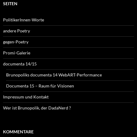
SEITEN
PolitikerInnen-Worte
andere Poetry
gegen-Poetry
Promi-Galerie
documenta 14/15
Brunopoliks documenta 14 WebART-Performance
Documenta 15 – Raum für Visionen
Impressum und Kontakt
Wer ist Brunopolik, der DadaNerd ?
KOMMENTARE