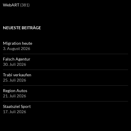
WebART
(381)
NEUESTE BEITRÄGE
Migration heute
3. August 2026
Falsch Agentur
30. Juli 2026
Trabi verkaufen
25. Juli 2026
Region Autos
21. Juli 2026
Staatsziel Sport
17. Juli 2026