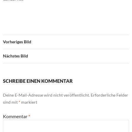
Vorheriges Bild
Nächstes Bild
SCHREIBE EINEN KOMMENTAR
Deine E-Mail-Adresse wird nicht veröffentlicht.
Erforderliche Felder
sind mit
*
markiert
Kommentar
*