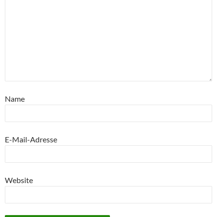
Name
E-Mail-Adresse
Website