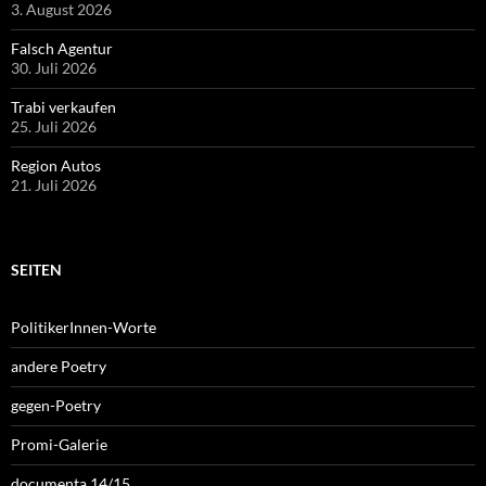
3. August 2026
Falsch Agentur
30. Juli 2026
Trabi verkaufen
25. Juli 2026
Region Autos
21. Juli 2026
SEITEN
PolitikerInnen-Worte
andere Poetry
gegen-Poetry
Promi-Galerie
documenta 14/15