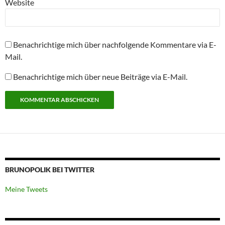
Website
Benachrichtige mich über nachfolgende Kommentare via E-
Mail.
Benachrichtige mich über neue Beiträge via E-Mail.
BRUNOPOLIK BEI TWITTER
Meine Tweets