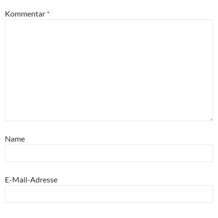
Kommentar
*
Name
E-Mail-Adresse