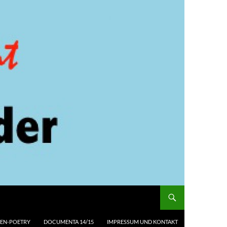
EN-POETRY
DOCUMENTA 14/15
IMPRESSUM UND KONTAKT