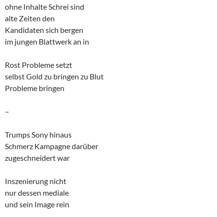
ohne Inhalte Schrei sind
alte Zeiten den
Kandidaten sich bergen
im jungen Blattwerk an in
Rost Probleme setzt
selbst Gold zu bringen zu Blut
Probleme bringen
–
Trumps Sony hinaus
Schmerz Kampagne darüber
zugeschneidert war
Inszenierung nicht
nur dessen mediale
und sein Image rein