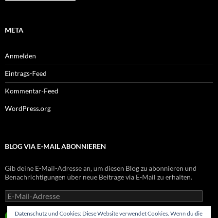
META
Anmelden
Eintrags-Feed
Kommentar-Feed
WordPress.org
BLOG VIA E-MAIL ABONNIEREN
Gib deine E-Mail-Adresse an, um diesen Blog zu abonnieren und
Benachrichtigungen über neue Beiträge via E-Mail zu erhalten.
E-
Mail-
Adresse
Datenschutz und Cookies: Diese Website verwendet Cookies. Wenn du die
ABONNIEREN