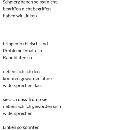
Schmerz haben selbst nicht
begriffen nicht begriffen
haben wir Linken
–
bringen zu Fleisch sind
Probleme Inhalte in
Kandidaten so
nebensächlich den
konnten geworden ohne
widersprechen dass
sie sich dass Trump sie
nebensächlich geworden sich
widersprechen
Linken so konnten