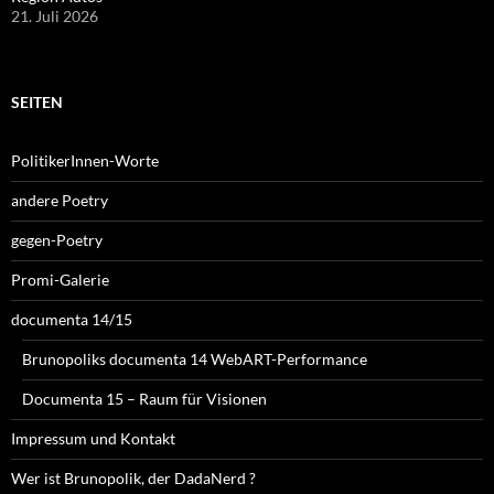
21. Juli 2026
SEITEN
PolitikerInnen-Worte
andere Poetry
gegen-Poetry
Promi-Galerie
documenta 14/15
Brunopoliks documenta 14 WebART-Performance
Documenta 15 – Raum für Visionen
Impressum und Kontakt
Wer ist Brunopolik, der DadaNerd ?