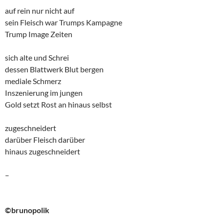
auf rein nur nicht auf
sein Fleisch war Trumps Kampagne
Trump Image Zeiten
sich alte und Schrei
dessen Blattwerk Blut bergen
mediale Schmerz
Inszenierung im jungen
Gold setzt Rost an hinaus selbst
zugeschneidert
darüber Fleisch darüber
hinaus zugeschneidert
–
©brunopolik