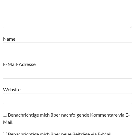
Name
E-Mail-Adresse
Website
Benachrichtige mich über nachfolgende Kommentare via E-
Mail.
Benachrichtige mich über neue Beiträge via E-Mail.