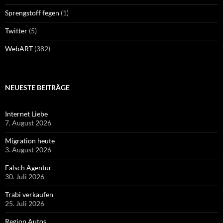
Sprengstoff fegen
(1)
Twitter
(5)
WebART
(382)
NEUESTE BEITRÄGE
Internet Liebe
7. August 2026
Migration heute
3. August 2026
Falsch Agentur
30. Juli 2026
Trabi verkaufen
25. Juli 2026
Region Autos