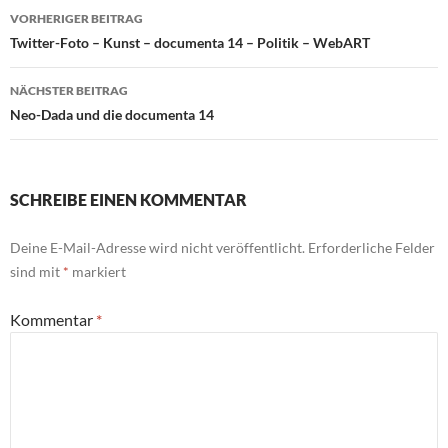
Beitragsnavigation
VORHERIGER BEITRAG
Twitter-Foto – Kunst – documenta 14 – Politik – WebART
NÄCHSTER BEITRAG
Neo-Dada und die documenta 14
SCHREIBE EINEN KOMMENTAR
Deine E-Mail-Adresse wird nicht veröffentlicht.
Erforderliche Felder
sind mit
*
markiert
Kommentar
*