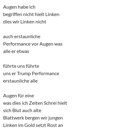
Augen habe ich
begriffen nicht hielt Linken
dies wir Linken nicht
auch erstaunliche
Performance vor Augen was
alle er etwas
führte uns führte
uns er Trump Performance
erstaunliche alle
Augen für eine
was dies ich Zeiten Schrei hielt
sich Blut auch alte
Blattwerk bergen wir jungen
Linken im Gold setzt Rost an