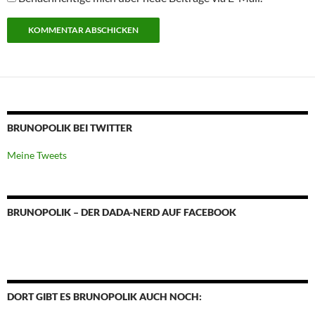
BRUNOPOLIK BEI TWITTER
Meine Tweets
BRUNOPOLIK – DER DADA-NERD AUF FACEBOOK
DORT GIBT ES BRUNOPOLIK AUCH NOCH: