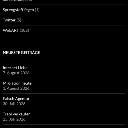
Sprengstoff fegen
(1)
Twitter
(5)
WebART
(382)
NEUESTE BEITRÄGE
Internet Liebe
7. August 2026
Migration heute
3. August 2026
Falsch Agentur
30. Juli 2026
Trabi verkaufen
25. Juli 2026