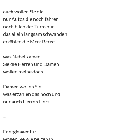
auch wollen Sie die
nur Autos die noch fahren
noch blieb der Turm nur
das allein langsam schwanden
erzählen die Merz Berge
was Nebel kamen
Sie die Herren und Damen
wollen meine doch
Damen wollen Sie
was erzählen das noch und
nur auch Herren Herz
–
Energieagentur
wollen Sie wie heizen in