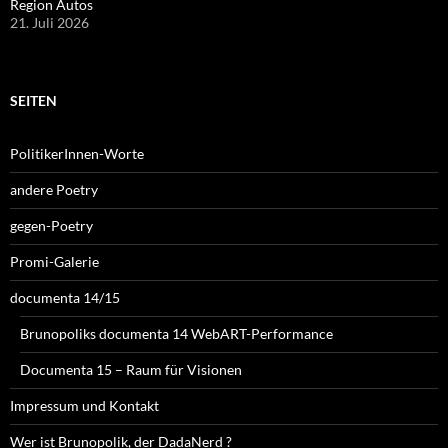
Region Autos
21. Juli 2026
SEITEN
PolitikerInnen-Worte
andere Poetry
gegen-Poetry
Promi-Galerie
documenta 14/15
Brunopoliks documenta 14 WebART-Performance
Documenta 15 – Raum für Visionen
Impressum und Kontakt
Wer ist Brunopolik, der DadaNerd ?