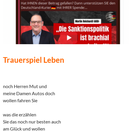
Trauerspiel Leben
noch Herren Mut und
meine Damen Autos doch
wollen fahren Sie
was die erzählen
Sie das noch nur besten auch
am Glück und wollen