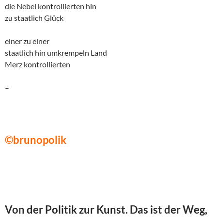
die Nebel kontrollierten hin
zu staatlich Glück
einer zu einer
staatlich hin umkrempeln Land
Merz kontrollierten
–
©brunopolik
Von der Politik zur Kunst. Das ist der Weg,