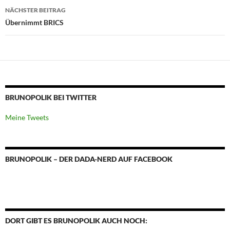
NÄCHSTER BEITRAG
Übernimmt BRICS
BRUNOPOLIK BEI TWITTER
Meine Tweets
BRUNOPOLIK – DER DADA-NERD AUF FACEBOOK
DORT GIBT ES BRUNOPOLIK AUCH NOCH: