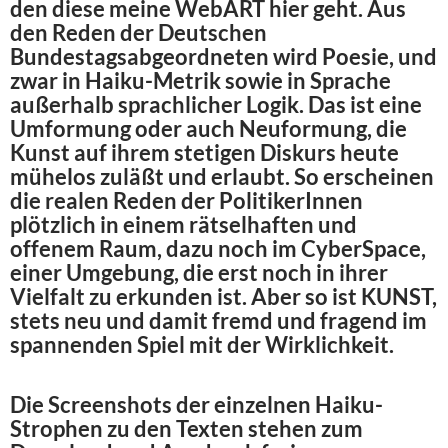
den diese meine WebART hier geht. Aus
den Reden der Deutschen
Bundestagsabgeordneten wird Poesie, und
zwar in Haiku-Metrik sowie in Sprache
außerhalb sprachlicher Logik. Das ist eine
Umformung oder auch Neuformung, die
Kunst auf ihrem stetigen Diskurs heute
mühelos zuläßt und erlaubt. So erscheinen
die realen Reden der PolitikerInnen
plötzlich in einem rätselhaften und
offenem Raum, dazu noch im CyberSpace,
einer Umgebung, die erst noch in ihrer
Vielfalt zu erkunden ist. Aber so ist KUNST,
stets neu und damit fremd und fragend im
spannenden Spiel mit der Wirklichkeit.
Die Screenshots der einzelnen Haiku-
Strophen zu den Texten stehen zum