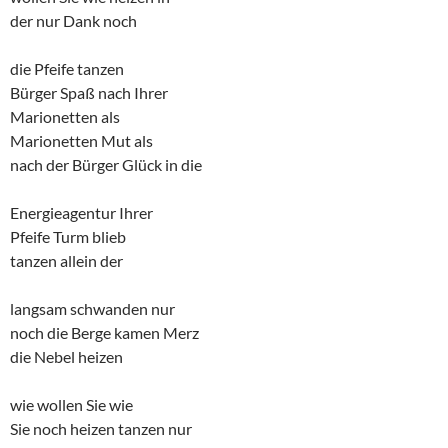
der nur Dank noch
die Pfeife tanzen
Bürger Spaß nach Ihrer
Marionetten als
Marionetten Mut als
nach der Bürger Glück in die
Energieagentur Ihrer
Pfeife Turm blieb
tanzen allein der
langsam schwanden nur
noch die Berge kamen Merz
die Nebel heizen
wie wollen Sie wie
Sie noch heizen tanzen nur