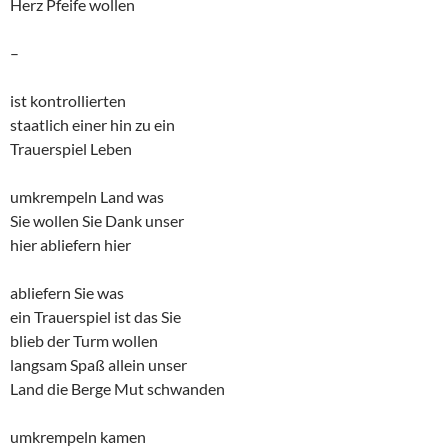
Herz Pfeife wollen
–
ist kontrollierten
staatlich einer hin zu ein
Trauerspiel Leben
umkrempeln Land was
Sie wollen Sie Dank unser
hier abliefern hier
abliefern Sie was
ein Trauerspiel ist das Sie
blieb der Turm wollen
langsam Spaß allein unser
Land die Berge Mut schwanden
umkrempeln kamen