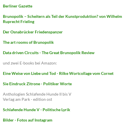
Berliner Gazette
Brunopolik – Scheitern als Teil der Kunstproduktion? von Wilhelm
Ruprecht Frieling
Der Osnabrücker Friedenspanzer
The art rooms of Brunopolik
Data driven Circuits - The Great Brunopolik Review
und zwei E-books bei Amazon:
Eine Weise von Liebe und Tod - Rilke Wortcollage vom Cornet
Sie Eindruck Zitrone - Politiker Worte
Anthologien Schlafende Hunde II bis V
Verlag am Park - edition ost
Schlafende Hunde V - Politische Lyrik
Bilder - Fotos auf Instagram