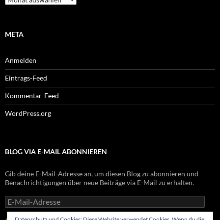
META
Anmelden
Eintrags-Feed
Kommentar-Feed
WordPress.org
BLOG VIA E-MAIL ABONNIEREN
Gib deine E-Mail-Adresse an, um diesen Blog zu abonnieren und
Benachrichtigungen über neue Beiträge via E-Mail zu erhalten.
E-
Mail-
Adresse
Datenschutz und Cookies: Diese Website verwendet Cookies. Wenn du die