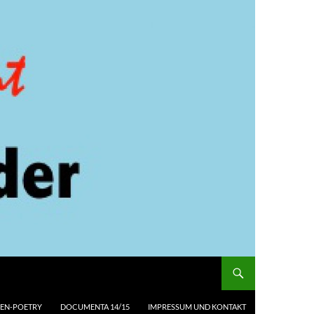
EN-POETRY
DOCUMENTA 14/15
IMPRESSUM UND KONTAKT