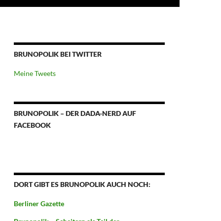
BRUNOPOLIK BEI TWITTER
Meine Tweets
BRUNOPOLIK – DER DADA-NERD AUF
FACEBOOK
DORT GIBT ES BRUNOPOLIK AUCH NOCH:
Berliner Gazette