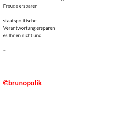
Freude ersparen
staatspolitische
Verantwortung ersparen
es Ihnen nicht und
–
©brunopolik