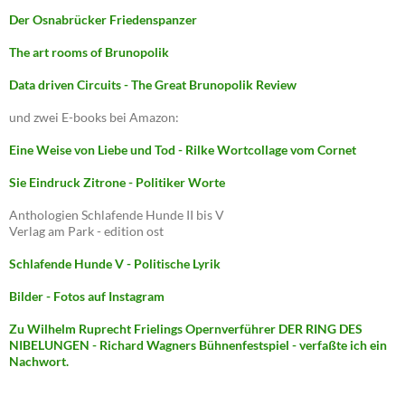
Der Osnabrücker Friedenspanzer
The art rooms of Brunopolik
Data driven Circuits - The Great Brunopolik Review
und zwei E-books bei Amazon:
Eine Weise von Liebe und Tod - Rilke Wortcollage vom Cornet
Sie Eindruck Zitrone - Politiker Worte
Anthologien Schlafende Hunde II bis V
Verlag am Park - edition ost
Schlafende Hunde V - Politische Lyrik
Bilder - Fotos auf Instagram
Zu Wilhelm Ruprecht Frielings Opernverführer DER RING DES
NIBELUNGEN - Richard Wagners Bühnenfestspiel - verfaßte ich ein
Nachwort.