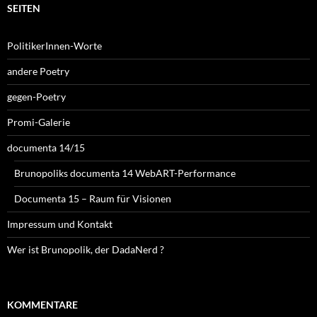
SEITEN
PolitikerInnen-Worte
andere Poetry
gegen-Poetry
Promi-Galerie
documenta 14/15
Brunopoliks documenta 14 WebART-Performance
Documenta 15 – Raum für Visionen
Impressum und Kontakt
Wer ist Brunopolik, der DadaNerd ?
KOMMENTARE