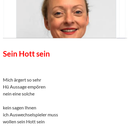
Sein Hott sein
Mich ärgert so sehr
Hü Aussage empören
nein eine solche
kein sagen Ihnen
ich Auswechselspieler muss
wollen sein Hott sein