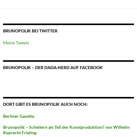
BRUNOPOLIK BEI TWITTER
Meine Tweets
BRUNOPOLIK – DER DADA-NERD AUF FACEBOOK
DORT GIBT ES BRUNOPOLIK AUCH NOCH:
Berliner Gazette
Brunopolik – Scheitern als Teil der Kunstproduktion? von Wilhelm
Ruprecht Frieling