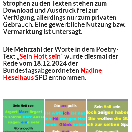
Strophen zu den Texten stehen zum
Download und Ausdruck frei zur
Verfügung, allerdings nur zum privaten
Gebrauch. Eine gewerbliche Nutzung bzw.
Vermarktung ist untersagt.
Die Mehrzahl der Worte in dem Poetry-
Text „
Sein Hott sein
“ wurde diesmal der
Rede vom 18.12.2024 der
Bundestagsabgeordneten
Nadine
Heselhaus
SPD entnommen.