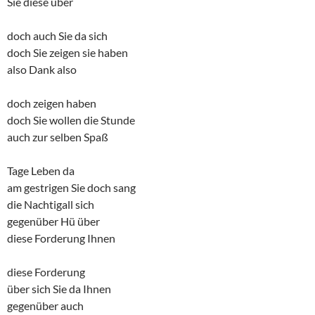
Sie diese über
doch auch Sie da sich
doch Sie zeigen sie haben
also Dank also
doch zeigen haben
doch Sie wollen die Stunde
auch zur selben Spaß
Tage Leben da
am gestrigen Sie doch sang
die Nachtigall sich
gegenüber Hü über
diese Forderung Ihnen
diese Forderung
über sich Sie da Ihnen
gegenüber auch