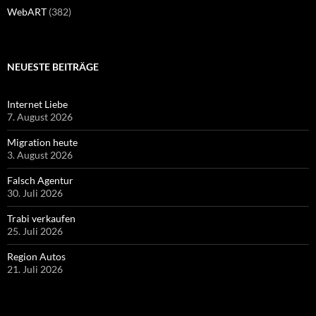
WebART
(382)
NEUESTE BEITRÄGE
Internet Liebe
7. August 2026
Migration heute
3. August 2026
Falsch Agentur
30. Juli 2026
Trabi verkaufen
25. Juli 2026
Region Autos
21. Juli 2026