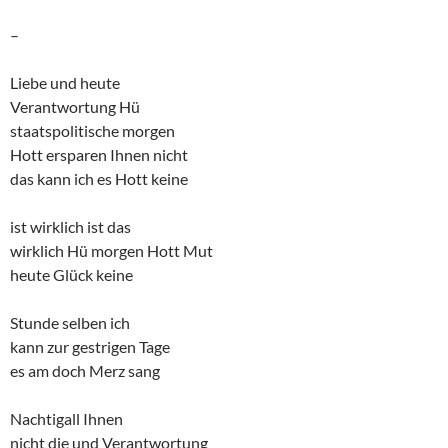
–
Liebe und heute
Verantwortung Hü
staatspolitische morgen
Hott ersparen Ihnen nicht
das kann ich es Hott keine
ist wirklich ist das
wirklich Hü morgen Hott Mut
heute Glück keine
Stunde selben ich
kann zur gestrigen Tage
es am doch Merz sang
Nachtigall Ihnen
nicht die und Verantwortung