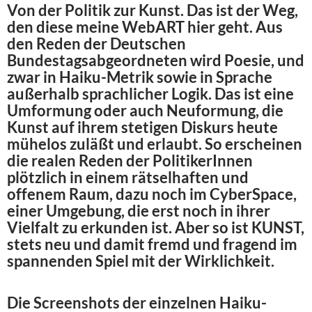
Von der Politik zur Kunst. Das ist der Weg,
den diese meine WebART hier geht. Aus
den Reden der Deutschen
Bundestagsabgeordneten wird Poesie, und
zwar in Haiku-Metrik sowie in Sprache
außerhalb sprachlicher Logik. Das ist eine
Umformung oder auch Neuformung, die
Kunst auf ihrem stetigen Diskurs heute
mühelos zuläßt und erlaubt. So erscheinen
die realen Reden der PolitikerInnen
plötzlich in einem rätselhaften und
offenem Raum, dazu noch im CyberSpace,
einer Umgebung, die erst noch in ihrer
Vielfalt zu erkunden ist. Aber so ist KUNST,
stets neu und damit fremd und fragend im
spannenden Spiel mit der Wirklichkeit.
Die Screenshots der einzelnen Haiku-