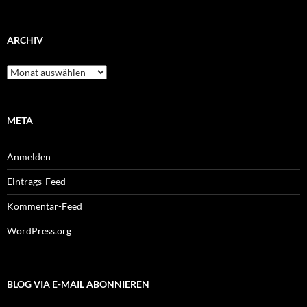
ARCHIV
Archiv
META
Anmelden
Eintrags-Feed
Kommentar-Feed
WordPress.org
BLOG VIA E-MAIL ABONNIEREN