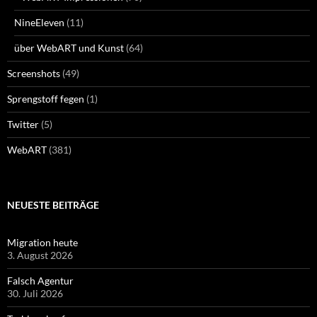
NineEleven
(11)
über WebART und Kunst
(64)
Screenshots
(49)
Sprengstoff fegen
(1)
Twitter
(5)
WebART
(381)
NEUESTE BEITRÄGE
Migration heute
3. August 2026
Falsch Agentur
30. Juli 2026