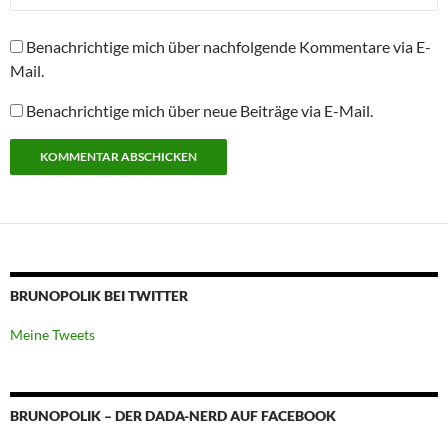
Benachrichtige mich über nachfolgende Kommentare via E-
Mail.
Benachrichtige mich über neue Beiträge via E-Mail.
BRUNOPOLIK BEI TWITTER
Meine Tweets
BRUNOPOLIK – DER DADA-NERD AUF FACEBOOK