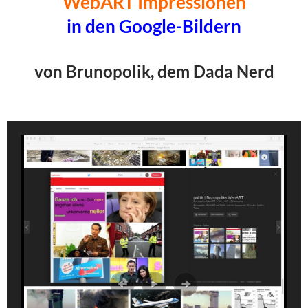
WebART Impressionen
in den Google-Bildern
von Brunopolik, dem Dada Nerd