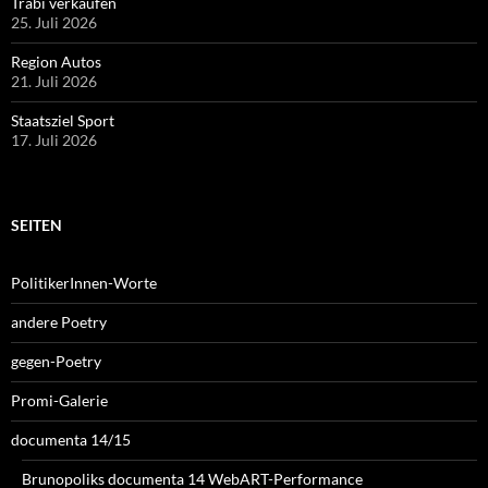
Trabi verkaufen
25. Juli 2026
Region Autos
21. Juli 2026
Staatsziel Sport
17. Juli 2026
SEITEN
PolitikerInnen-Worte
andere Poetry
gegen-Poetry
Promi-Galerie
documenta 14/15
Brunopoliks documenta 14 WebART-Performance