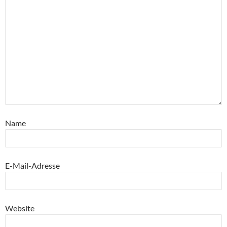
Name
E-Mail-Adresse
Website