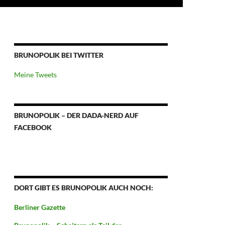
BRUNOPOLIK BEI TWITTER
Meine Tweets
BRUNOPOLIK – DER DADA-NERD AUF
FACEBOOK
DORT GIBT ES BRUNOPOLIK AUCH NOCH:
Berliner Gazette