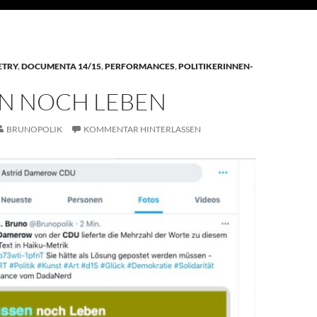
ETRY
,
DOCUMENTA 14/15
,
PERFORMANCES
,
POLITIKERINNEN-
N NOCH LEBEN
BRUNOPOLIK
KOMMENTAR HINTERLASSEN