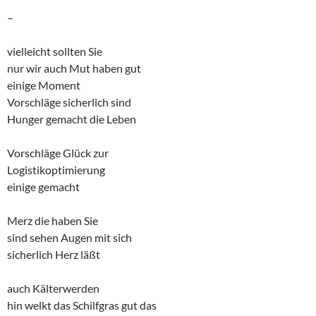
–
vielleicht sollten Sie
nur wir auch Mut haben gut
einige Moment
Vorschläge sicherlich sind
Hunger gemacht die Leben
Vorschläge Glück zur
Logistikoptimierung
einige gemacht
Merz die haben Sie
sind sehen Augen mit sich
sicherlich Herz läßt
auch Kälterwerden
hin welkt das Schilfgras gut das