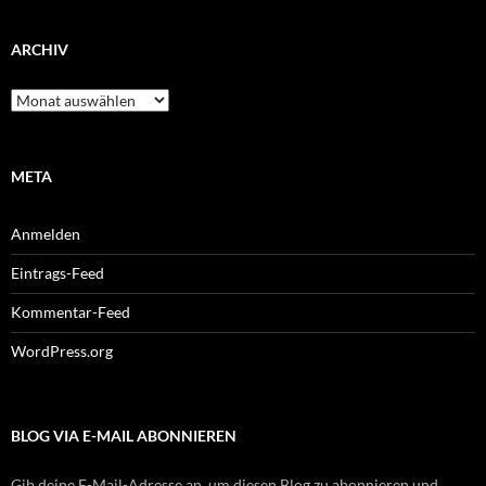
ARCHIV
Archiv
META
Anmelden
Eintrags-Feed
Kommentar-Feed
WordPress.org
BLOG VIA E-MAIL ABONNIEREN
Gib deine E-Mail-Adresse an, um diesen Blog zu abonnieren und