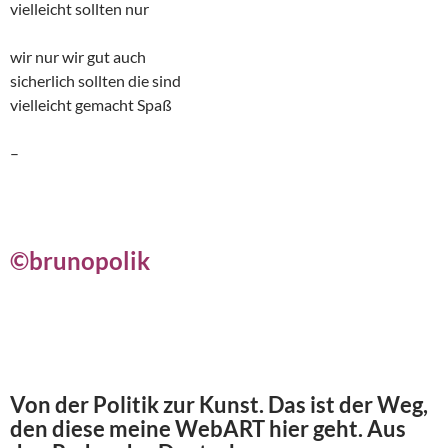
vielleicht sollten nur
wir nur wir gut auch
sicherlich sollten die sind
vielleicht gemacht Spaß
–
©brunopolik
Von der Politik zur Kunst. Das ist der Weg,
den diese meine WebART hier geht. Aus