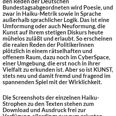
den Reden der Deutschen
Bundestagsabgeordneten wird Poesie, und
zwar in Haiku-Metrik sowie in Sprache
außerhalb sprachlicher Logik. Das ist eine
Umformung oder auch Neuformung, die
Kunst auf ihrem stetigen Diskurs heute
mühelos zuläßt und erlaubt. So erscheinen
die realen Reden der PolitikerInnen
plötzlich in einem rätselhaften und
offenem Raum, dazu noch im CyberSpace,
einer Umgebung, die erst noch in ihrer
Vielfalt zu erkunden ist. Aber so ist KUNST,
stets neu und damit fremd und fragend im
spannenden Spiel mit der Wirklichkeit.
Die Screenshots der einzelnen Haiku-
Strophen zu den Texten stehen zum
Download und Ausdruck frei zur