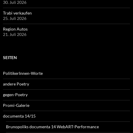
30. Juli 2026
Trabi verkaufen
25. Juli 2026
Region Autos
21. Juli 2026
SEITEN
PolitikerInnen-Worte
andere Poetry
gegen-Poetry
Promi-Galerie
documenta 14/15
Brunopoliks documenta 14 WebART-Performance