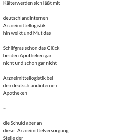
Kälterwerden sich läßt mit
deutschlandinternen
Arzneimittellogistik
hin welkt und Mut das
Schilfgras schon das Glück
bei den Apotheken gar
nicht und schon gar nicht
Arzneimittellogistik bei
den deutschlandinternen
Apotheken
–
die Schuld aber an
dieser Arzneimittelversorgung
Stelle der