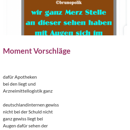
Moment Vorschläge
dafür Apotheken
bei den liegt und
Arzneimittellogistik ganz
deutschlandinternen gewiss
nicht bei der Schuld nicht
ganz gewiss liegt bei
Augen dafür sehen der