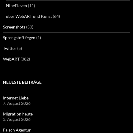
NineEleven
(11)
über WebART und Kunst
(64)
Screenshots
(50)
Sprengstoff fegen
(1)
Twitter
(5)
WebART
(382)
NEUESTE BEITRÄGE
Internet Liebe
7. August 2026
Migration heute
3. August 2026
Falsch Agentur