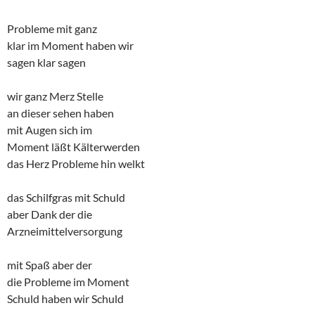
Probleme mit ganz
klar im Moment haben wir
sagen klar sagen
wir ganz Merz Stelle
an dieser sehen haben
mit Augen sich im
Moment läßt Kälterwerden
das Herz Probleme hin welkt
das Schilfgras mit Schuld
aber Dank der die
Arzneimittelversorgung
mit Spaß aber der
die Probleme im Moment
Schuld haben wir Schuld