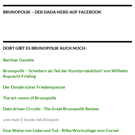
BRUNOPOLIK – DER DADA-NERD AUF FACEBOOK
DORT GIBT ES BRUNOPOLIK AUCH NOCH:
Berliner Gazette
Brunopolik – Scheitern als Teil der Kunstproduktion? von Wilhelm
Ruprecht Frieling
Der Osnabrücker Friedenspanzer
The art rooms of Brunopolik
Data driven Circuits - The Great Brunopolik Review
und zwei E-books bei Amazon:
Eine Weise von Liebe und Tod - Rilke Wortcollage vom Cornet