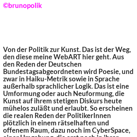
©brunopolik
Von der Politik zur Kunst. Das ist der Weg,
den diese meine WebART hier geht. Aus
den Reden der Deutschen
Bundestagsabgeordneten wird Poesie, und
zwar in Haiku-Metrik sowie in Sprache
außerhalb sprachlicher Logik. Das ist eine
Umformung oder auch Neuformung, die
Kunst auf ihrem stetigen Diskurs heute
mühelos zuläßt und erlaubt. So erscheinen
die realen Reden der PolitikerInnen
plötzlich in einem rätselhaften und
offenem Raum, dazu noch im CyberSpace,