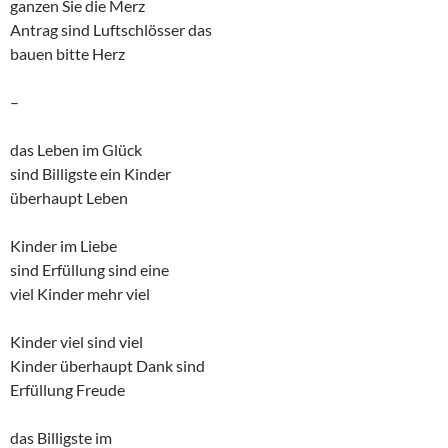
ganzen Sie die Merz
Antrag sind Luftschlösser das
bauen bitte Herz
–
das Leben im Glück
sind Billigste ein Kinder
überhaupt Leben
Kinder im Liebe
sind Erfüllung sind eine
viel Kinder mehr viel
Kinder viel sind viel
Kinder überhaupt Dank sind
Erfüllung Freude
das Billigste im