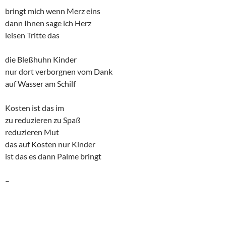
bringt mich wenn Merz eins
dann Ihnen sage ich Herz
leisen Tritte das
die Bleßhuhn Kinder
nur dort verborgnen vom Dank
auf Wasser am Schilf
Kosten ist das im
zu reduzieren zu Spaß
reduzieren Mut
das auf Kosten nur Kinder
ist das es dann Palme bringt
–