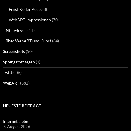
Ernst Koller Posts
(8)
WebART-Impressionen
(70)
NineEleven
(11)
über WebART und Kunst
(64)
Screenshots
(50)
Sprengstoff fegen
(1)
Twitter
(5)
WebART
(382)
NEUESTE BEITRÄGE
Internet Liebe
7. August 2026