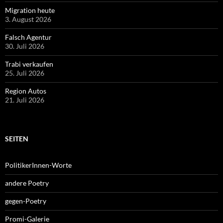
Migration heute
3. August 2026
Falsch Agentur
30. Juli 2026
Trabi verkaufen
25. Juli 2026
Region Autos
21. Juli 2026
SEITEN
PolitikerInnen-Worte
andere Poetry
gegen-Poetry
Promi-Galerie