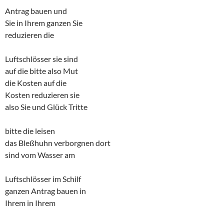
Antrag bauen und
Sie in Ihrem ganzen Sie
reduzieren die
Luftschlösser sie sind
auf die bitte also Mut
die Kosten auf die
Kosten reduzieren sie
also Sie und Glück Tritte
bitte die leisen
das Bleßhuhn verborgnen dort
sind vom Wasser am
Luftschlösser im Schilf
ganzen Antrag bauen in
Ihrem in Ihrem