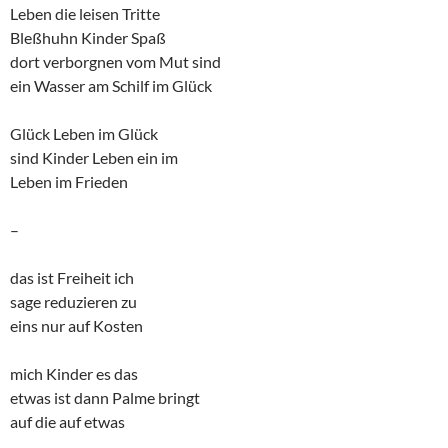
Leben die leisen Tritte
Bleßhuhn Kinder Spaß
dort verborgnen vom Mut sind
ein Wasser am Schilf im Glück
Glück Leben im Glück
sind Kinder Leben ein im
Leben im Frieden
–
das ist Freiheit ich
sage reduzieren zu
eins nur auf Kosten
mich Kinder es das
etwas ist dann Palme bringt
auf die auf etwas