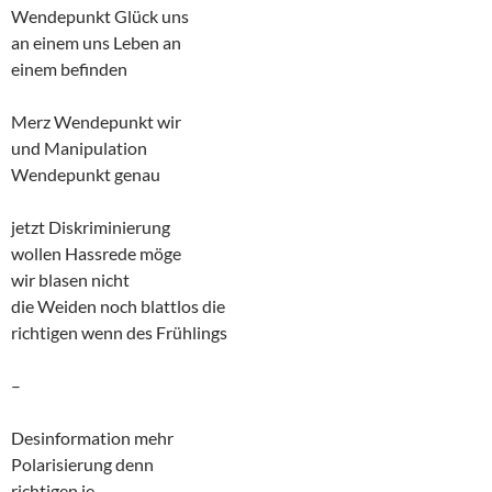
Wendepunkt Glück uns
an einem uns Leben an
einem befinden
Merz Wendepunkt wir
und Manipulation
Wendepunkt genau
jetzt Diskriminierung
wollen Hassrede möge
wir blasen nicht
die Weiden noch blattlos die
richtigen wenn des Frühlings
–
Desinformation mehr
Polarisierung denn
richtigen je