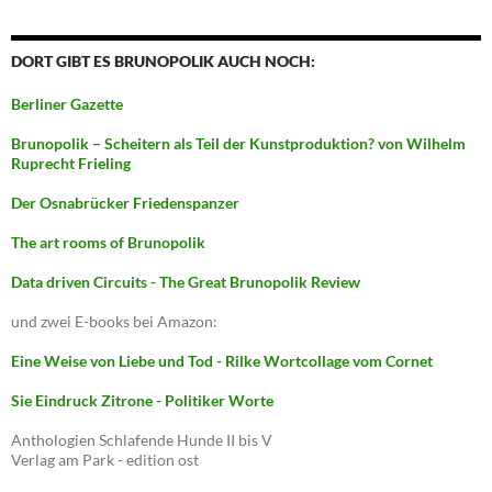
DORT GIBT ES BRUNOPOLIK AUCH NOCH:
Berliner Gazette
Brunopolik – Scheitern als Teil der Kunstproduktion? von Wilhelm
Ruprecht Frieling
Der Osnabrücker Friedenspanzer
The art rooms of Brunopolik
Data driven Circuits - The Great Brunopolik Review
und zwei E-books bei Amazon:
Eine Weise von Liebe und Tod - Rilke Wortcollage vom Cornet
Sie Eindruck Zitrone - Politiker Worte
Anthologien Schlafende Hunde II bis V
Verlag am Park - edition ost