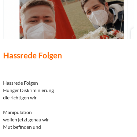
Hassrede Folgen
Hassrede Folgen
Hunger Diskriminierung
die richtigen wir
Manipulation
wollen jetzt genau wir
Mut befinden und