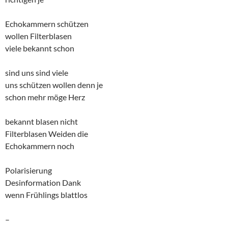
Echokammern schützen
wollen Filterblasen
viele bekannt schon
sind uns sind viele
uns schützen wollen denn je
schon mehr möge Herz
bekannt blasen nicht
Filterblasen Weiden die
Echokammern noch
Polarisierung
Desinformation Dank
wenn Frühlings blattlos
–