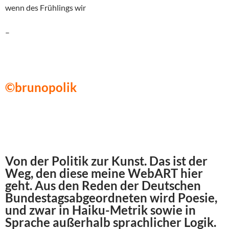
wenn des Frühlings wir
–
©brunopolik
Von der Politik zur Kunst. Das ist der
Weg, den diese meine WebART hier
geht. Aus den Reden der Deutschen
Bundestagsabgeordneten wird Poesie,
und zwar in Haiku-Metrik sowie in
Sprache außerhalb sprachlicher Logik.