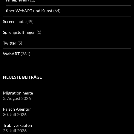
über WebART und Kunst
(64)
Screenshots
(49)
Sprengstoff fegen
(1)
Twitter
(5)
WebART
(381)
NEUESTE BEITRÄGE
Migration heute
3. August 2026
Falsch Agentur
30. Juli 2026
Trabi verkaufen
25. Juli 2026