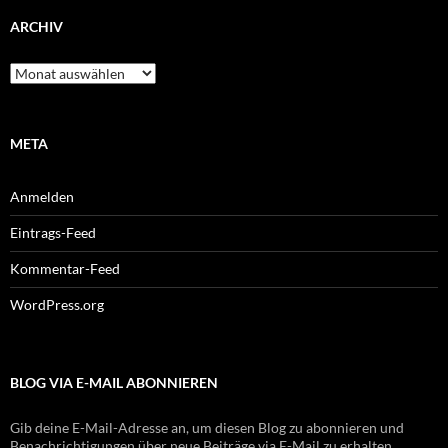
ARCHIV
Archiv
META
Anmelden
Eintrags-Feed
Kommentar-Feed
WordPress.org
BLOG VIA E-MAIL ABONNIEREN
Gib deine E-Mail-Adresse an, um diesen Blog zu abonnieren und
Benachrichtigungen über neue Beiträge via E-Mail zu erhalten.