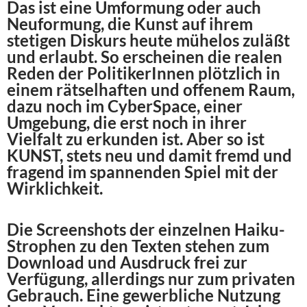
Das ist eine Umformung oder auch
Neuformung, die Kunst auf ihrem
stetigen Diskurs heute mühelos zuläßt
und erlaubt. So erscheinen die realen
Reden der PolitikerInnen plötzlich in
einem rätselhaften und offenem Raum,
dazu noch im CyberSpace, einer
Umgebung, die erst noch in ihrer
Vielfalt zu erkunden ist. Aber so ist
KUNST, stets neu und damit fremd und
fragend im spannenden Spiel mit der
Wirklichkeit.
Die Screenshots der einzelnen Haiku-
Strophen zu den Texten stehen zum
Download und Ausdruck frei zur
Verfügung, allerdings nur zum privaten
Gebrauch. Eine gewerbliche Nutzung