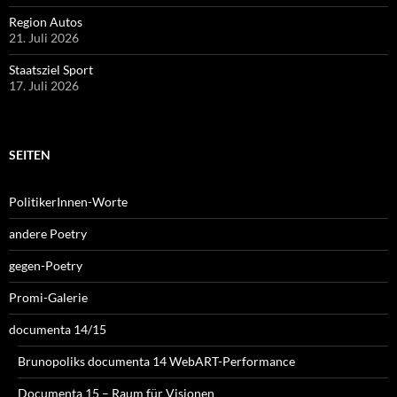
Region Autos
21. Juli 2026
Staatsziel Sport
17. Juli 2026
SEITEN
PolitikerInnen-Worte
andere Poetry
gegen-Poetry
Promi-Galerie
documenta 14/15
Brunopoliks documenta 14 WebART-Performance
Documenta 15 – Raum für Visionen