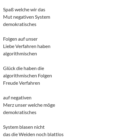
Spaß welche wir das
Mut negativen System
demokratisches
Folgen auf unser
Liebe Verfahren haben
algorithmischen
Glück die haben die
algorithmischen Folgen
Freude Verfahren
auf negativen
Merz unser welche möge
demokratisches
System blasen nicht
das die Weiden noch blattlos