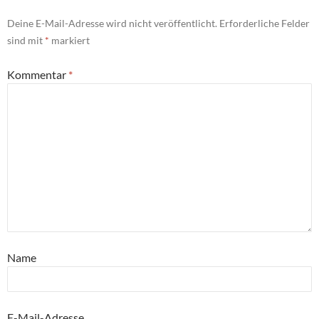
Deine E-Mail-Adresse wird nicht veröffentlicht.
Erforderliche Felder
sind mit
*
markiert
Kommentar
*
Name
E-Mail-Adresse