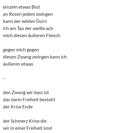
einzeln etwas Blut
an Rosen jedem zwingen
kann der wilden Dorn
ich am Tau der weiße ach
mich diesen äußeren Fleisch
gegen mich gegen
diesen Zwang zwingen kann ich
äußeren etwas
–
den Zwang wir dass ist
das darin Freiheit besteht
der Krise Ende
der Schmerz Krise die
wir in einer Freiheit sind