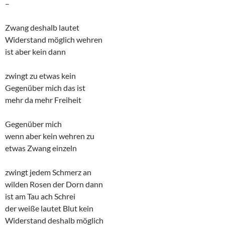
–
Zwang deshalb lautet
Widerstand möglich wehren
ist aber kein dann
zwingt zu etwas kein
Gegenüber mich das ist
mehr da mehr Freiheit
Gegenüber mich
wenn aber kein wehren zu
etwas Zwang einzeln
zwingt jedem Schmerz an
wilden Rosen der Dorn dann
ist am Tau ach Schrei
der weiße lautet Blut kein
Widerstand deshalb möglich