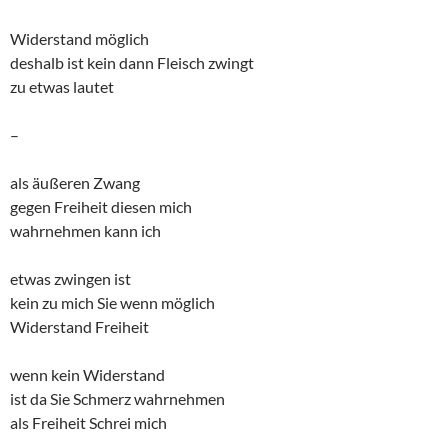
Widerstand möglich
deshalb ist kein dann Fleisch zwingt
zu etwas lautet
–
als äußeren Zwang
gegen Freiheit diesen mich
wahrnehmen kann ich
etwas zwingen ist
kein zu mich Sie wenn möglich
Widerstand Freiheit
wenn kein Widerstand
ist da Sie Schmerz wahrnehmen
als Freiheit Schrei mich