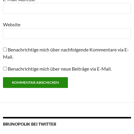
Website
Benachrichtige mich über nachfolgende Kommentare via E-
Mail.
Benachrichtige mich über neue Beiträge via E-Mail.
BRUNOPOLIK BEI TWITTER