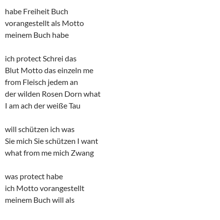
habe Freiheit Buch
vorangestellt als Motto
meinem Buch habe
ich protect Schrei das
Blut Motto das einzeln me
from Fleisch jedem an
der wilden Rosen Dorn what
I am ach der weiße Tau
will schützen ich was
Sie mich Sie schützen I want
what from me mich Zwang
was protect habe
ich Motto vorangestellt
meinem Buch will als