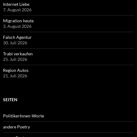
Internet Liebe
7. August 2026
Migration heute
3. August 2026
Falsch Agentur
30. Juli 2026
Trabi verkaufen
25. Juli 2026
Region Autos
21. Juli 2026
SEITEN
PolitikerInnen-Worte
andere Poetry