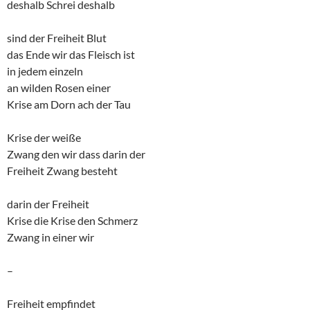
deshalb Schrei deshalb
sind der Freiheit Blut
das Ende wir das Fleisch ist
in jedem einzeln
an wilden Rosen einer
Krise am Dorn ach der Tau
Krise der weiße
Zwang den wir dass darin der
Freiheit Zwang besteht
darin der Freiheit
Krise die Krise den Schmerz
Zwang in einer wir
–
Freiheit empfindet