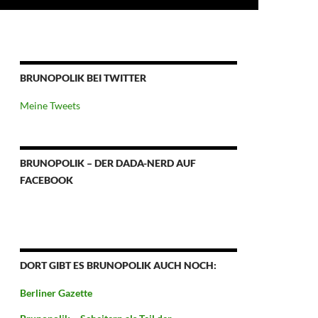
BRUNOPOLIK BEI TWITTER
Meine Tweets
BRUNOPOLIK – DER DADA-NERD AUF
FACEBOOK
DORT GIBT ES BRUNOPOLIK AUCH NOCH:
Berliner Gazette