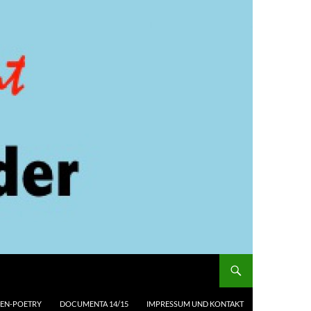
EN-POETRY
DOCUMENTA 14/15
IMPRESSUM UND KONTAKT