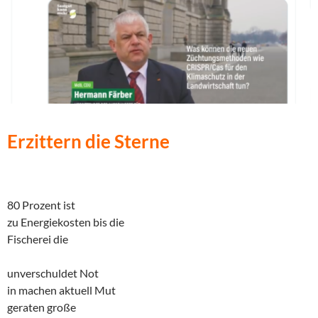
Erzittern die Sterne
80 Prozent ist
zu Energiekosten bis die
Fischerei die
unverschuldet Not
in machen aktuell Mut
geraten große