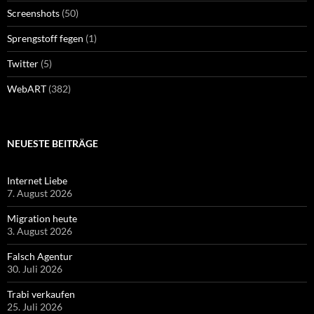
Screenshots
(50)
Sprengstoff fegen
(1)
Twitter
(5)
WebART
(382)
NEUESTE BEITRÄGE
Internet Liebe
7. August 2026
Migration heute
3. August 2026
Falsch Agentur
30. Juli 2026
Trabi verkaufen
25. Juli 2026