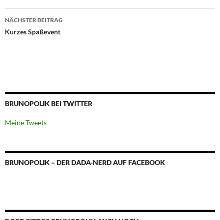
NÄCHSTER BEITRAG
Kurzes Spaßevent
BRUNOPOLIK BEI TWITTER
Meine Tweets
BRUNOPOLIK – DER DADA-NERD AUF FACEBOOK