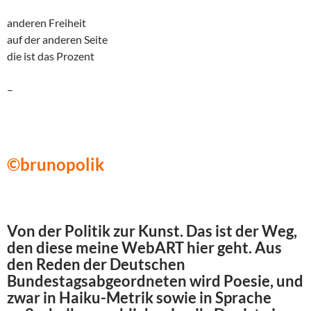
anderen Freiheit
auf der anderen Seite
die ist das Prozent
–
©brunopolik
Von der Politik zur Kunst. Das ist der Weg,
den diese meine WebART hier geht. Aus
den Reden der Deutschen
Bundestagsabgeordneten wird Poesie, und
zwar in Haiku-Metrik sowie in Sprache