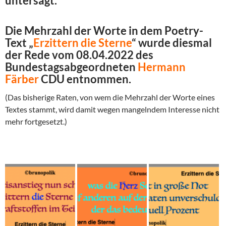
untersagt.
Die Mehrzahl der Worte in dem Poetry-
Text „
Erzittern die Sterne
“ wurde diesmal
der Rede vom 08.04.2022 des
Bundestagsabgeordneten
Hermann
Färber
CDU entnommen.
(Das bisherige Raten, von wem die Mehrzahl der Worte eines
Textes stammt, wird damit wegen mangelndem Interesse nicht
mehr fortgesetzt.)