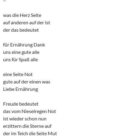
–
was die Herz Seite
auf anderen auf der ist
der das bedeutet
für Ernährung Dank
uns eine gute alle
uns für Spaß alle
eine Seite Not
gute auf der einen was
Liebe Ernährung
Freude bedeutet
das vom Nieselregen Not
ist wieder schon nun
erzittern die Sterne auf
der im Teich die Seite Mut