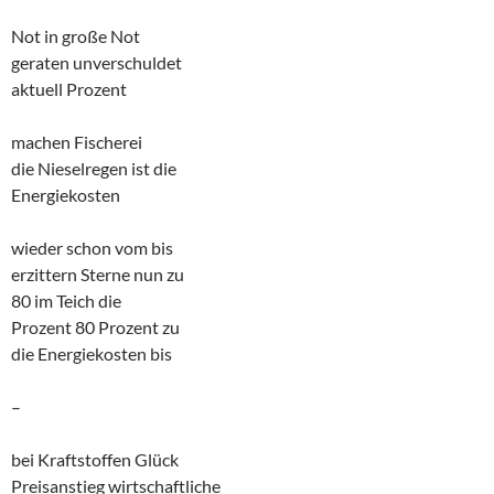
Not in große Not
geraten unverschuldet
aktuell Prozent
machen Fischerei
die Nieselregen ist die
Energiekosten
wieder schon vom bis
erzittern Sterne nun zu
80 im Teich die
Prozent 80 Prozent zu
die Energiekosten bis
–
bei Kraftstoffen Glück
Preisanstieg wirtschaftliche