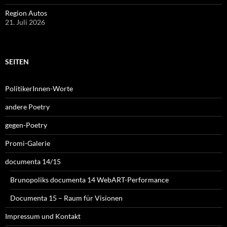
Region Autos
21. Juli 2026
SEITEN
PolitikerInnen-Worte
andere Poetry
gegen-Poetry
Promi-Galerie
documenta 14/15
Brunopoliks documenta 14 WebART-Performance
Documenta 15 – Raum für Visionen
Impressum und Kontakt