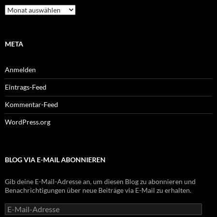
Archiv
META
Anmelden
Eintrags-Feed
Kommentar-Feed
WordPress.org
BLOG VIA E-MAIL ABONNIEREN
Gib deine E-Mail-Adresse an, um diesen Blog zu abonnieren und
Benachrichtigungen über neue Beiträge via E-Mail zu erhalten.
E-
Mail-