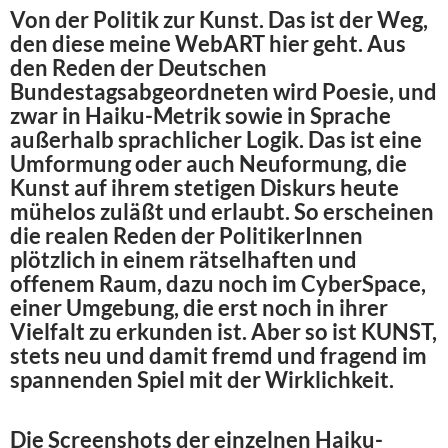
Von der Politik zur Kunst. Das ist der Weg,
den diese meine WebART hier geht. Aus
den Reden der Deutschen
Bundestagsabgeordneten wird Poesie, und
zwar in Haiku-Metrik sowie in Sprache
außerhalb sprachlicher Logik. Das ist eine
Umformung oder auch Neuformung, die
Kunst auf ihrem stetigen Diskurs heute
mühelos zuläßt und erlaubt. So erscheinen
die realen Reden der PolitikerInnen
plötzlich in einem rätselhaften und
offenem Raum, dazu noch im CyberSpace,
einer Umgebung, die erst noch in ihrer
Vielfalt zu erkunden ist. Aber so ist KUNST,
stets neu und damit fremd und fragend im
spannenden Spiel mit der Wirklichkeit.
Die Screenshots der einzelnen Haiku-