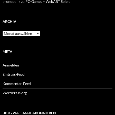
brunopolik
zu
PC-Games – WebART Spiele
ARCHIV
Archiv
META
Anmelden
Eintrags-Feed
Kommentar-Feed
WordPress.org
BLOG VIA E-MAIL ABONNIEREN