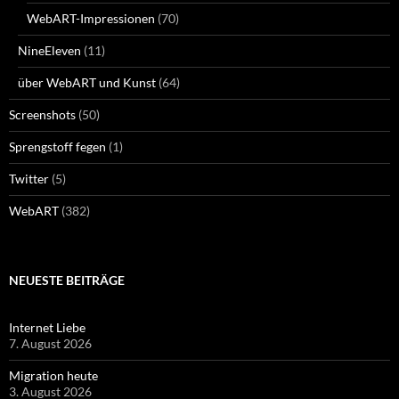
WebART-Impressionen
(70)
NineEleven
(11)
über WebART und Kunst
(64)
Screenshots
(50)
Sprengstoff fegen
(1)
Twitter
(5)
WebART
(382)
NEUESTE BEITRÄGE
Internet Liebe
7. August 2026
Migration heute
3. August 2026