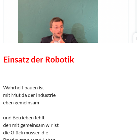
Einsatz der Robotik
Wahrheit bauen ist
mit Mut da der Industrie
eben gemeinsam
und Betrieben fehlt
den mit gemeinsam wir ist
die Glück müssen die
Brücke genau und Leben