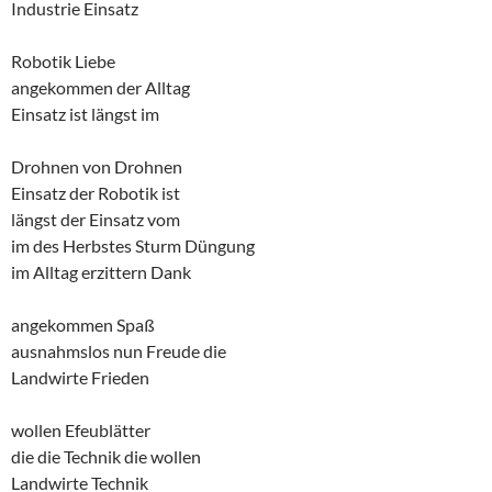
Industrie Einsatz
Robotik Liebe
angekommen der Alltag
Einsatz ist längst im
Drohnen von Drohnen
Einsatz der Robotik ist
längst der Einsatz vom
im des Herbstes Sturm Düngung
im Alltag erzittern Dank
angekommen Spaß
ausnahmslos nun Freude die
Landwirte Frieden
wollen Efeublätter
die die Technik die wollen
Landwirte Technik