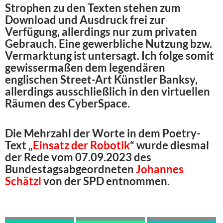
Strophen zu den Texten stehen zum
Download und Ausdruck frei zur
Verfügung, allerdings nur zum privaten
Gebrauch. Eine gewerbliche Nutzung bzw.
Vermarktung ist untersagt. Ich folge somit
gewissermaßen dem legendären
englischen Street-Art Künstler Banksy,
allerdings ausschließlich in den virtuellen
Räumen des CyberSpace.
Die Mehrzahl der Worte in dem Poetry-
Text „
Einsatz der Robotik
“ wurde diesmal
der Rede vom 07.09.2023 des
Bundestagsabgeordneten
Johannes
Schätzl
von der SPD entnommen.