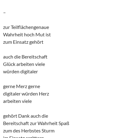
–
zur Teilflächengenaue
Wahrheit hoch Mut ist
zum Einsatz gehört
auch die Bereitschaft
Glück arbeiten viele
würden digitaler
gerne Merz gerne
digitaler würden Herz
arbeiten viele
gehört Dank auch die
Bereitschaft zur Wahrheit Spaß
zum des Herbstes Sturm
im Einsatz erzittern