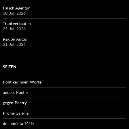
Falsch Agentur
30. Juli 2026
Trabi verkaufen
25. Juli 2026
Region Autos
21. Juli 2026
SEITEN
PolitikerInnen-Worte
andere Poetry
gegen-Poetry
Promi-Galerie
documenta 14/15