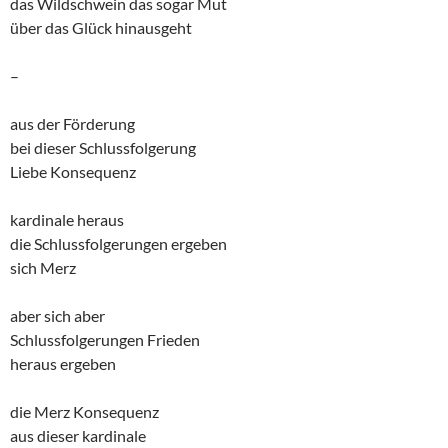
das Wildschwein das sogar Mut
über das Glück hinausgeht
–
aus der Förderung
bei dieser Schlussfolgerung
Liebe Konsequenz
kardinale heraus
die Schlussfolgerungen ergeben
sich Merz
aber sich aber
Schlussfolgerungen Frieden
heraus ergeben
die Merz Konsequenz
aus dieser kardinale