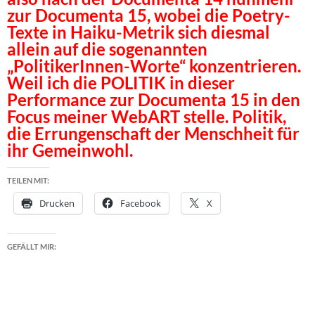
zur Documenta 15, wobei die Poetry-
Texte in Haiku-Metrik sich diesmal
allein auf die sogenannten
„PolitikerInnen-Worte“ konzentrieren.
Weil ich die POLITIK in dieser
Performance zur Documenta 15 in den
Focus meiner WebART stelle. Politik,
die Errungenschaft der Menschheit für
ihr Gemeinwohl.
TEILEN MIT:
Drucken
Facebook
X
GEFÄLLT MIR: