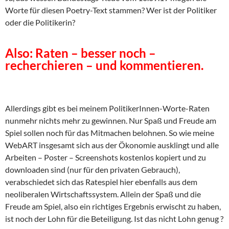
Worte für diesen Poetry-Text stammen? Wer ist der Politiker
oder die Politikerin?
Also: Raten – besser noch –
recherchieren – und kommentieren.
Allerdings gibt es bei meinem PolitikerInnen-Worte-Raten
nunmehr nichts mehr zu gewinnen. Nur Spaß und Freude am
Spiel sollen noch für das Mitmachen belohnen. So wie meine
WebART insgesamt sich aus der Ökonomie ausklingt und alle
Arbeiten – Poster – Screenshots kostenlos kopiert und zu
downloaden sind (nur für den privaten Gebrauch),
verabschiedet sich das Ratespiel hier ebenfalls aus dem
neoliberalen Wirtschaftssystem. Allein der Spaß und die
Freude am Spiel, also ein richtiges Ergebnis erwischt zu haben,
ist noch der Lohn für die Beteiligung. Ist das nicht Lohn genug ?