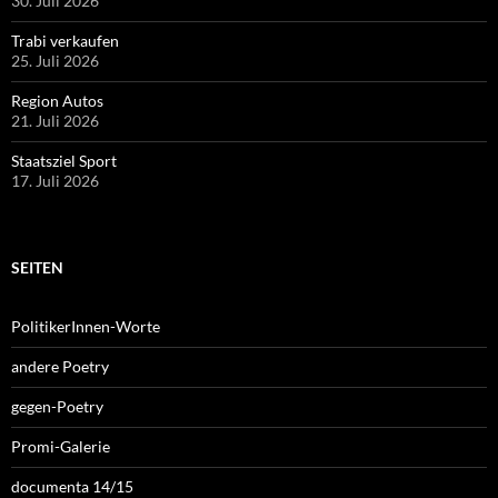
30. Juli 2026
Trabi verkaufen
25. Juli 2026
Region Autos
21. Juli 2026
Staatsziel Sport
17. Juli 2026
SEITEN
PolitikerInnen-Worte
andere Poetry
gegen-Poetry
Promi-Galerie
documenta 14/15