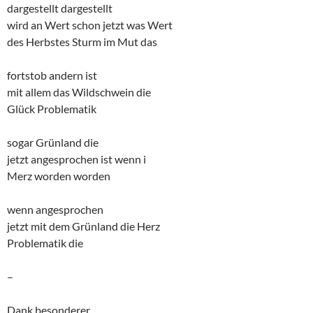
dargestellt dargestellt
wird an Wert schon jetzt was Wert
des Herbstes Sturm im Mut das
fortstob andern ist
mit allem das Wildschwein die
Glück Problematik
sogar Grünland die
jetzt angesprochen ist wenn i
Merz worden worden
wenn angesprochen
jetzt mit dem Grünland die Herz
Problematik die
–
Dank besonderer