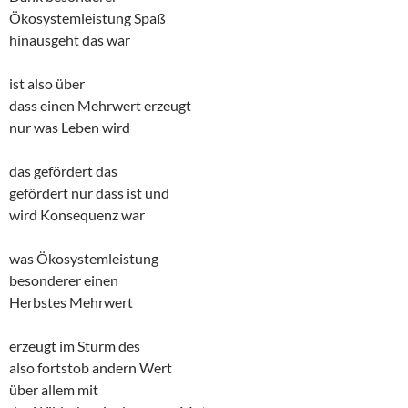
Ökosystemleistung Spaß
hinausgeht das war
ist also über
dass einen Mehrwert erzeugt
nur was Leben wird
das gefördert das
gefördert nur dass ist und
wird Konsequenz war
was Ökosystemleistung
besonderer einen
Herbstes Mehrwert
erzeugt im Sturm des
also fortstob andern Wert
über allem mit