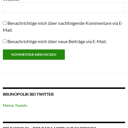
Benachrichtige mich über nachfolgende Kommentare via E-
Mail.
Benachrichtige mich über neue Beiträge via E-Mail.
BRUNOPOLIK BEI TWITTER
Meine Tweets