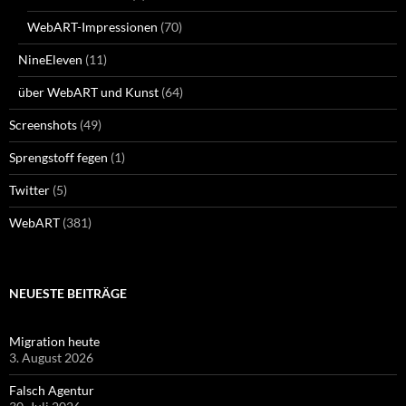
WebART-Impressionen
(70)
NineEleven
(11)
über WebART und Kunst
(64)
Screenshots
(49)
Sprengstoff fegen
(1)
Twitter
(5)
WebART
(381)
NEUESTE BEITRÄGE
Migration heute
3. August 2026
Falsch Agentur