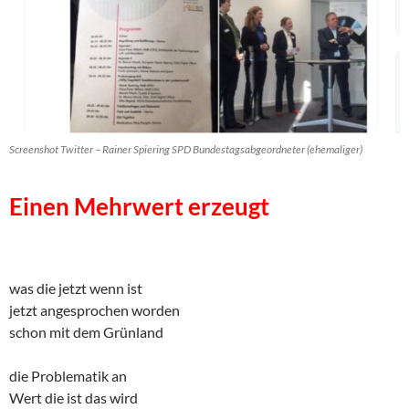
Screenshot Twitter – Rainer Spiering SPD Bundestagsabgeordneter (ehemaliger)
Einen Mehrwert erzeugt
was die jetzt wenn ist
jetzt angesprochen worden
schon mit dem Grünland
die Problematik an
Wert die ist das wird