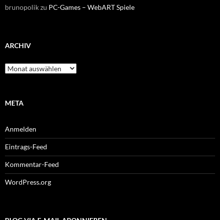
brunopolik
zu
PC-Games – WebART Spiele
ARCHIV
Archiv
META
Anmelden
Eintrags-Feed
Kommentar-Feed
WordPress.org