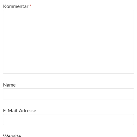
Kommentar
*
Name
E-Mail-Adresse
Website