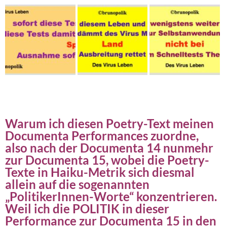
Warum ich diesen Poetry-Text meinen
Documenta Performances zuordne,
also nach der Documenta 14 nunmehr
zur Documenta 15, wobei die Poetry-
Texte in Haiku-Metrik sich diesmal
allein auf die sogenannten
„PolitikerInnen-Worte“ konzentrieren.
Weil ich die POLITIK in dieser
Performance zur Documenta 15 in den