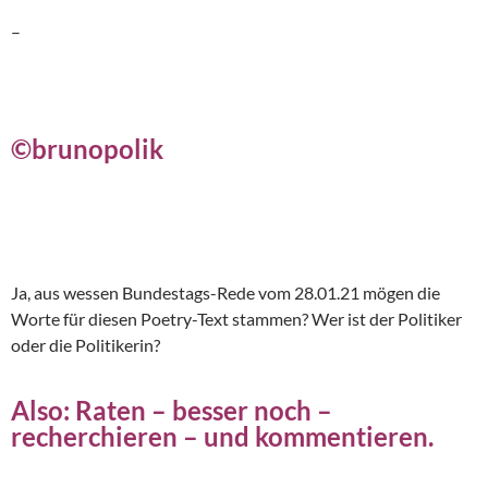
–
©brunopolik
Ja, aus wessen Bundestags-Rede vom 28.01.21 mögen die
Worte für diesen Poetry-Text stammen? Wer ist der Politiker
oder die Politikerin?
Also: Raten – besser noch –
recherchieren – und kommentieren.