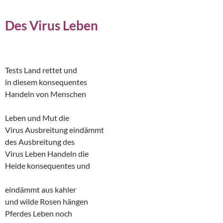
Des Virus Leben
Tests Land rettet und
in diesem konsequentes
Handeln von Menschen
Leben und Mut die
Virus Ausbreitung eindämmt
des Ausbreitung des
Virus Leben Handeln die
Heide konsequentes und
eindämmt aus kahler
und wilde Rosen hängen
Pferdes Leben noch