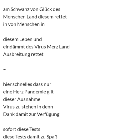
am Schwanz von Glück des
Menschen Land diesem rettet
in von Menschen in
diesem Leben und
eindämmt des Virus Merz Land
Ausbreitung rettet
–
hier schnelles dass nur
eine Herz Pandemie gilt
dieser Ausnahme
Virus zu stehen in denn
Dank damit zur Verfügung
sofort diese Tests
diese Tests damit zu Spaß