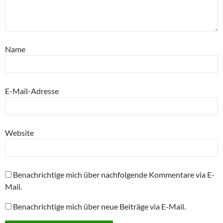
Name
E-Mail-Adresse
Website
Benachrichtige mich über nachfolgende Kommentare via E-
Mail.
Benachrichtige mich über neue Beiträge via E-Mail.