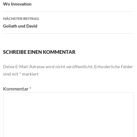
Wo Innovation
NÄCHSTER BEITRAG
Goliath und David
SCHREIBE EINEN KOMMENTAR
Deine E-Mail-Adresse wird nicht veröffentlicht.
Erforderliche Felder
sind mit
*
markiert
Kommentar
*