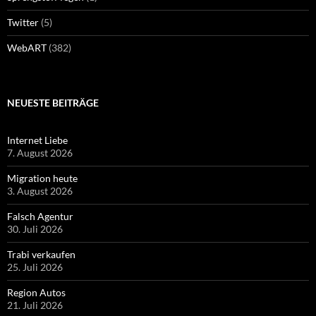
Twitter
(5)
WebART
(382)
NEUESTE BEITRÄGE
Internet Liebe
7. August 2026
Migration heute
3. August 2026
Falsch Agentur
30. Juli 2026
Trabi verkaufen
25. Juli 2026
Region Autos
21. Juli 2026