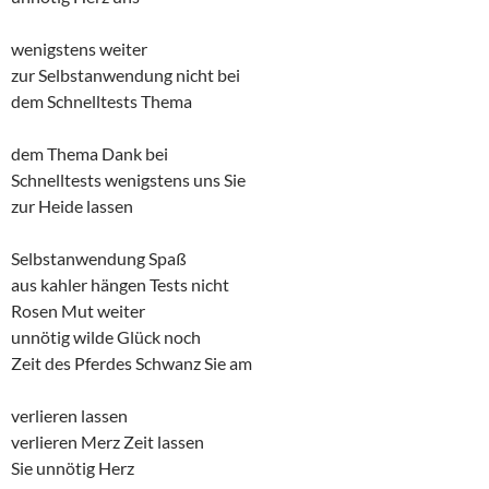
wenigstens weiter
zur Selbstanwendung nicht bei
dem Schnelltests Thema
dem Thema Dank bei
Schnelltests wenigstens uns Sie
zur Heide lassen
Selbstanwendung Spaß
aus kahler hängen Tests nicht
Rosen Mut weiter
unnötig wilde Glück noch
Zeit des Pferdes Schwanz Sie am
verlieren lassen
verlieren Merz Zeit lassen
Sie unnötig Herz