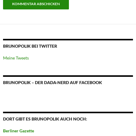
BRUNOPOLIK BEI TWITTER
Meine Tweets
BRUNOPOLIK – DER DADA-NERD AUF FACEBOOK
DORT GIBT ES BRUNOPOLIK AUCH NOCH:
Berliner Gazette