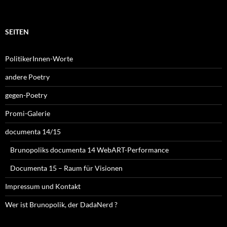
SEITEN
PolitikerInnen-Worte
andere Poetry
gegen-Poetry
Promi-Galerie
documenta 14/15
Brunopoliks documenta 14 WebART-Performance
Documenta 15 – Raum für Visionen
Impressum und Kontakt
Wer ist Brunopolik, der DadaNerd ?