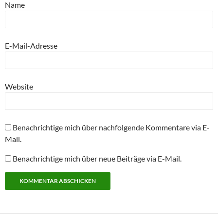
Name
E-Mail-Adresse
Website
Benachrichtige mich über nachfolgende Kommentare via E-
Mail.
Benachrichtige mich über neue Beiträge via E-Mail.