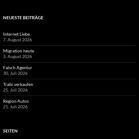
NEUESTE BEITRÄGE
Internet Liebe
7. August 2026
Migration heute
3. August 2026
Falsch Agentur
30. Juli 2026
Trabi verkaufen
25. Juli 2026
Region Autos
21. Juli 2026
SEITEN