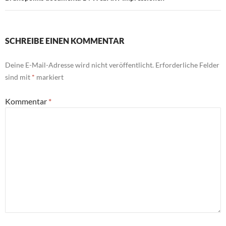
SCHREIBE EINEN KOMMENTAR
Deine E-Mail-Adresse wird nicht veröffentlicht.
Erforderliche Felder
sind mit
*
markiert
Kommentar
*