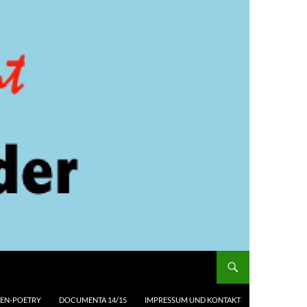
EN-POETRY
DOCUMENTA 14/15
IMPRESSUM UND KONTAKT