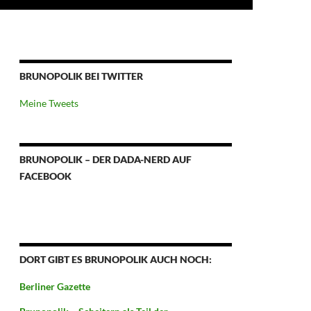
BRUNOPOLIK BEI TWITTER
Meine Tweets
BRUNOPOLIK – DER DADA-NERD AUF
FACEBOOK
DORT GIBT ES BRUNOPOLIK AUCH NOCH:
Berliner Gazette