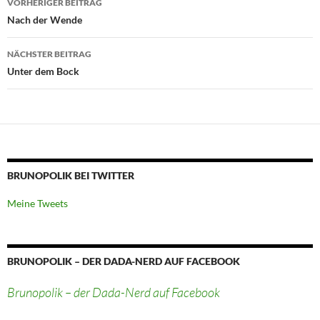
VORHERIGER BEITRAG
Nach der Wende
NÄCHSTER BEITRAG
Unter dem Bock
BRUNOPOLIK BEI TWITTER
Meine Tweets
BRUNOPOLIK – DER DADA-NERD AUF FACEBOOK
Brunopolik – der Dada-Nerd auf Facebook