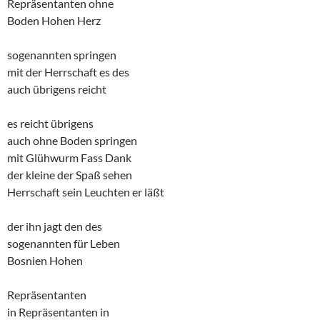
Repräsentanten ohne
Boden Hohen Herz
sogenannten springen
mit der Herrschaft es des
auch übrigens reicht
es reicht übrigens
auch ohne Boden springen
mit Glühwurm Fass Dank
der kleine der Spaß sehen
Herrschaft sein Leuchten er läßt
der ihn jagt den des
sogenannten für Leben
Bosnien Hohen
Repräsentanten
in Repräsentanten in