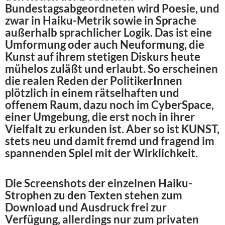
Bundestagsabgeordneten wird Poesie, und
zwar in Haiku-Metrik sowie in Sprache
außerhalb sprachlicher Logik. Das ist eine
Umformung oder auch Neuformung, die
Kunst auf ihrem stetigen Diskurs heute
mühelos zuläßt und erlaubt. So erscheinen
die realen Reden der PolitikerInnen
plötzlich in einem rätselhaften und
offenem Raum, dazu noch im CyberSpace,
einer Umgebung, die erst noch in ihrer
Vielfalt zu erkunden ist. Aber so ist KUNST,
stets neu und damit fremd und fragend im
spannenden Spiel mit der Wirklichkeit.
Die Screenshots der einzelnen Haiku-
Strophen zu den Texten stehen zum
Download und Ausdruck frei zur
Verfügung, allerdings nur zum privaten