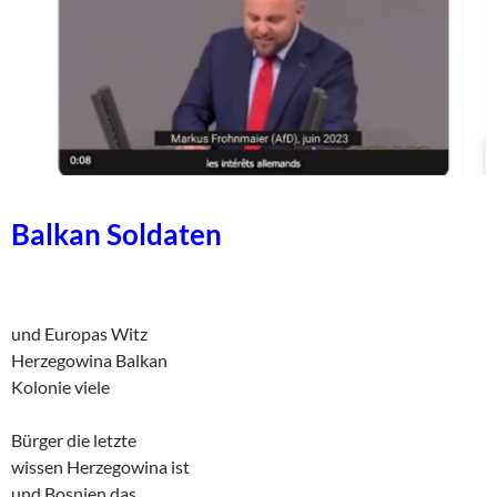
Balkan Soldaten
und Europas Witz
Herzegowina Balkan
Kolonie viele
Bürger die letzte
wissen Herzegowina ist
und Bosnien das