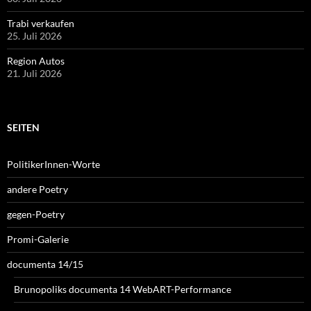
Trabi verkaufen
25. Juli 2026
Region Autos
21. Juli 2026
SEITEN
PolitikerInnen-Worte
andere Poetry
gegen-Poetry
Promi-Galerie
documenta 14/15
Brunopoliks documenta 14 WebART-Performance