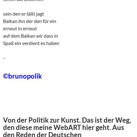
sein den er läßt jagt
Balkan ihn der den für ein
erneut in erneut
auf dem Balkan wir dass in
Spaß ein verdient es haben
–
©brunopolik
Von der Politik zur Kunst. Das ist der Weg,
den diese meine WebART hier geht. Aus
den Reden der Deutschen