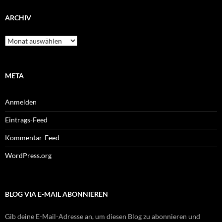
ARCHIV
Archiv
META
Anmelden
Eintrags-Feed
Kommentar-Feed
WordPress.org
BLOG VIA E-MAIL ABONNIEREN
Gib deine E-Mail-Adresse an, um diesen Blog zu abonnieren und