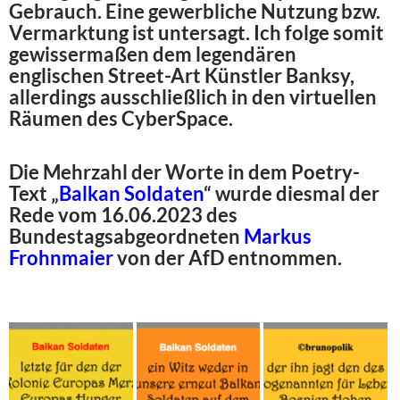
Gebrauch. Eine gewerbliche Nutzung bzw.
Vermarktung ist untersagt. Ich folge somit
gewissermaßen dem legendären
englischen Street-Art Künstler Banksy,
allerdings ausschließlich in den virtuellen
Räumen des CyberSpace.
Die Mehrzahl der Worte in dem Poetry-
Text „
Balkan Soldaten
“ wurde diesmal der
Rede vom 16.06.2023 des
Bundestagsabgeordneten
Markus
Frohnmaier
von der AfD entnommen.