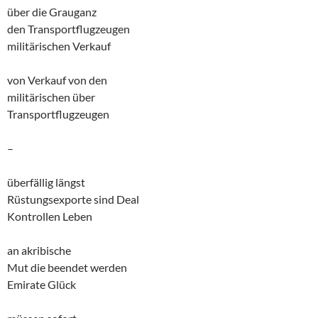
über die Grauganz
den Transportflugzeugen
militärischen Verkauf
von Verkauf von den
militärischen über
Transportflugzeugen
–
überfällig längst
Rüstungsexporte sind Deal
Kontrollen Leben
an akribische
Mut die beendet werden
Emirate Glück