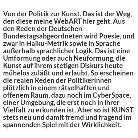
Von der Politik zur Kunst. Das ist der Weg,
den diese meine WebART hier geht. Aus
den Reden der Deutschen
Bundestagsabgeordneten wird Poesie, und
zwar in Haiku-Metrik sowie in Sprache
außerhalb sprachlicher Logik. Das ist eine
Umformung oder auch Neuformung, die
Kunst auf ihrem stetigen Diskurs heute
mühelos zuläßt und erlaubt. So erscheinen
die realen Reden der PolitikerInnen
plötzlich in einem rätselhaften und
offenem Raum, dazu noch im CyberSpace,
einer Umgebung, die erst noch in ihrer
Vielfalt zu erkunden ist. Aber so ist KUNST,
stets neu und damit fremd und fragend im
spannenden Spiel mit der Wirklichkeit.