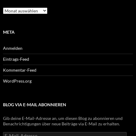
Archiv
META
Anmelden
Eintrags-Feed
Kommentar-Feed
WordPress.org
BLOG VIA E-MAIL ABONNIEREN
Gib deine E-Mail-Adresse an, um diesen Blog zu abonnieren und
Benachrichtigungen über neue Beiträge via E-Mail zu erhalten.
E-