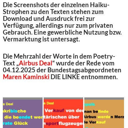
Die Screenshots der einzelnen Haiku-
Strophen zu den Texten stehen zum
Download und Ausdruck frei zur
Verfügung, allerdings nur zum privaten
Gebrauch. Eine gewerbliche Nutzung bzw.
Vermarktung ist untersagt.
Die Mehrzahl der Worte in dem Poetry-
Text „
Airbus Deal
“ wurde der Rede vom
04.12.2025 der Bundestagsabgeordneten
Maren Kaminski
DIE LINKE entnommen.