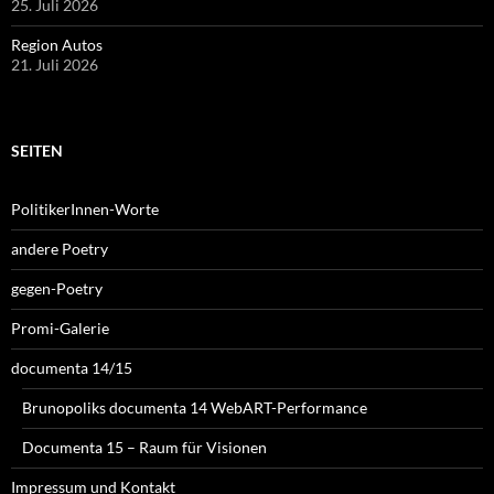
25. Juli 2026
Region Autos
21. Juli 2026
SEITEN
PolitikerInnen-Worte
andere Poetry
gegen-Poetry
Promi-Galerie
documenta 14/15
Brunopoliks documenta 14 WebART-Performance
Documenta 15 – Raum für Visionen
Impressum und Kontakt