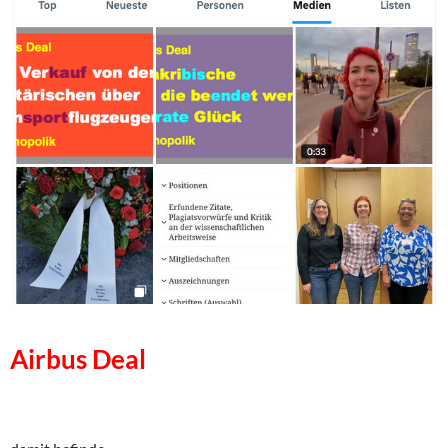
Airbus Deal