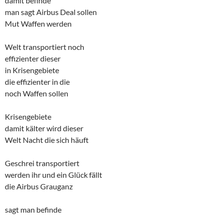
damit befinde
man sagt Airbus Deal sollen
Mut Waffen werden
Welt transportiert noch
effizienter dieser
in Krisengebiete
die effizienter in die
noch Waffen sollen
Krisengebiete
damit kälter wird dieser
Welt Nacht die sich häuft
Geschrei transportiert
werden ihr und ein Glück fällt
die Airbus Grauganz
sagt man befinde