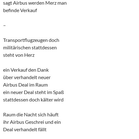
sagt Airbus werden Merz man
befinde Verkauf
–
Transportflugzeugen doch
militärischen stattdessen
steht von Herz
ein Verkauf den Dank
über verhandelt neuer
Airbus Deal im Raum
ein neuer Deal steht im Spaß
stattdessen doch kälter wird
Raum die Nacht sich häuft
ihr Airbus Geschrei und ein
Deal verhandelt fällt