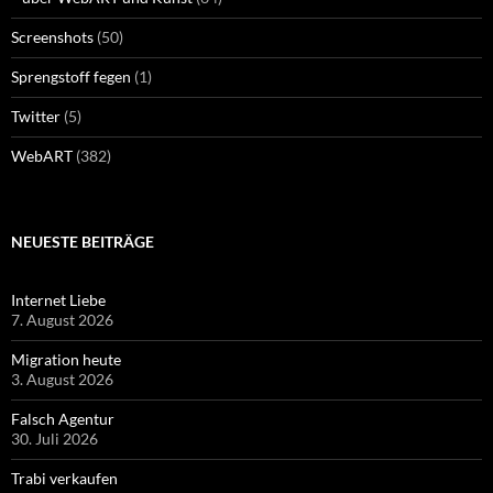
Screenshots
(50)
Sprengstoff fegen
(1)
Twitter
(5)
WebART
(382)
NEUESTE BEITRÄGE
Internet Liebe
7. August 2026
Migration heute
3. August 2026
Falsch Agentur
30. Juli 2026
Trabi verkaufen