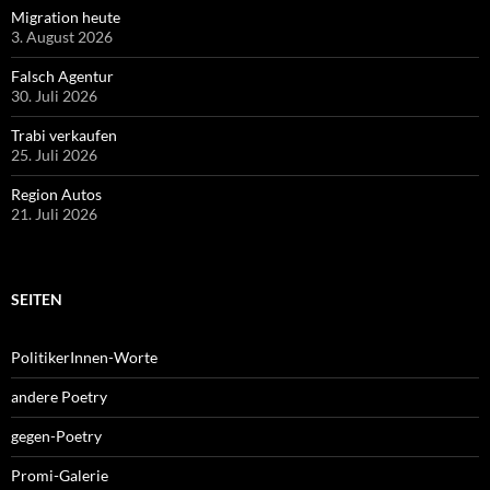
Migration heute
3. August 2026
Falsch Agentur
30. Juli 2026
Trabi verkaufen
25. Juli 2026
Region Autos
21. Juli 2026
SEITEN
PolitikerInnen-Worte
andere Poetry
gegen-Poetry
Promi-Galerie