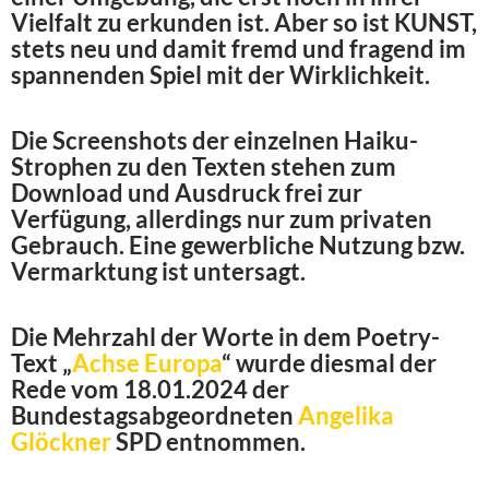
Vielfalt zu erkunden ist. Aber so ist KUNST,
stets neu und damit fremd und fragend im
spannenden Spiel mit der Wirklichkeit.
Die Screenshots der einzelnen Haiku-
Strophen zu den Texten stehen zum
Download und Ausdruck frei zur
Verfügung, allerdings nur zum privaten
Gebrauch. Eine gewerbliche Nutzung bzw.
Vermarktung ist untersagt.
Die Mehrzahl der Worte in dem Poetry-
Text „
Achse Europa
“ wurde diesmal der
Rede vom 18.01.2024 der
Bundestagsabgeordneten
Angelika
Glöckner
SPD entnommen.