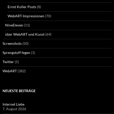
Ernst Koller Posts
(8)
WebART-Impressionen
(70)
NineEleven
(11)
über WebART und Kunst
(64)
Screenshots
(50)
Sprengstoff fegen
(1)
Twitter
(5)
WebART
(382)
NEUESTE BEITRÄGE
Internet Liebe
7. August 2026