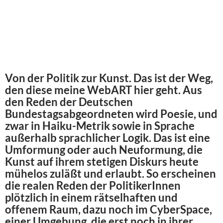
Von der Politik zur Kunst. Das ist der Weg,
den diese meine WebART hier geht. Aus
den Reden der Deutschen
Bundestagsabgeordneten wird Poesie, und
zwar in Haiku-Metrik sowie in Sprache
außerhalb sprachlicher Logik. Das ist eine
Umformung oder auch Neuformung, die
Kunst auf ihrem stetigen Diskurs heute
mühelos zuläßt und erlaubt. So erscheinen
die realen Reden der PolitikerInnen
plötzlich in einem rätselhaften und
offenem Raum, dazu noch im CyberSpace,
einer Umgebung, die erst noch in ihrer