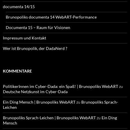
documenta 14/15
Brunopoliks documenta 14 WebART-Performance
Documenta 15 – Raum für Visionen
Impressum und Kontakt
Wer ist Brunopolik, der DadaNerd ?
KOMMENTARE
PolitikerInnen im Cyber-Dada: ein Spaß! | Brunopoliks WebART
zu
Deutsche Netzkunst im Cyber-Dada
Ein Ding Mensch | Brunopoliks WebART
zu
Brunopoliks Sprach-
Leichen
Brunopoliks Sprach-Leichen | Brunopoliks WebART
zu
Ein Ding
Mensch