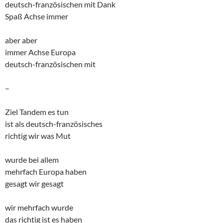
deutsch-französischen mit Dank
Spaß Achse immer
aber aber
immer Achse Europa
deutsch-französischen mit
–
Ziel Tandem es tun
ist als deutsch-französisches
richtig wir was Mut
wurde bei allem
mehrfach Europa haben
gesagt wir gesagt
wir mehrfach wurde
das richtig ist es haben