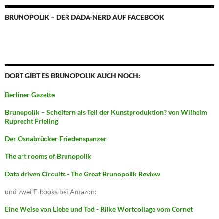
BRUNOPOLIK – DER DADA-NERD AUF FACEBOOK
DORT GIBT ES BRUNOPOLIK AUCH NOCH:
Berliner Gazette
Brunopolik – Scheitern als Teil der Kunstproduktion? von Wilhelm
Ruprecht Frieling
Der Osnabrücker Friedenspanzer
The art rooms of Brunopolik
Data driven Circuits - The Great Brunopolik Review
und zwei E-books bei Amazon:
Eine Weise von Liebe und Tod - Rilke Wortcollage vom Cornet