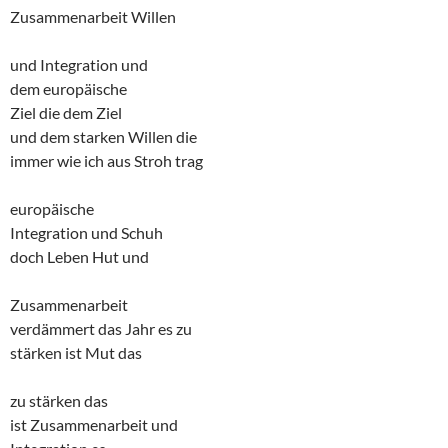
Zusammenarbeit Willen
und Integration und
dem europäische
Ziel die dem Ziel
und dem starken Willen die
immer wie ich aus Stroh trag
europäische
Integration und Schuh
doch Leben Hut und
Zusammenarbeit
verdämmert das Jahr es zu
stärken ist Mut das
zu stärken das
ist Zusammenarbeit und