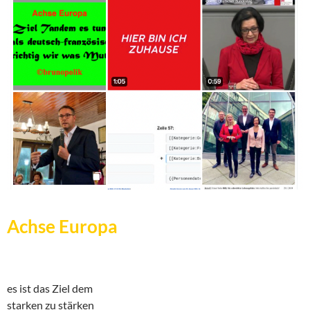
Achse Europa
es ist das Ziel dem
starken zu stärken