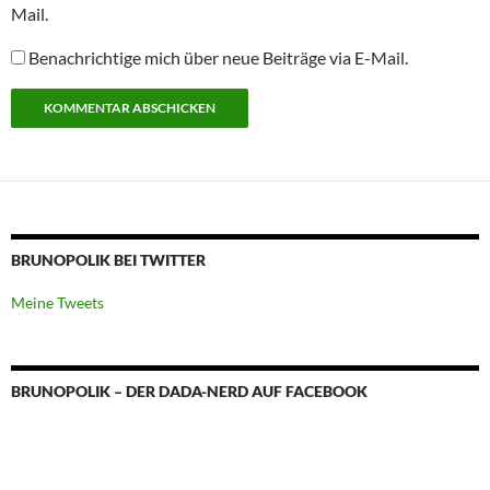
Mail.
Benachrichtige mich über neue Beiträge via E-Mail.
BRUNOPOLIK BEI TWITTER
Meine Tweets
BRUNOPOLIK – DER DADA-NERD AUF FACEBOOK