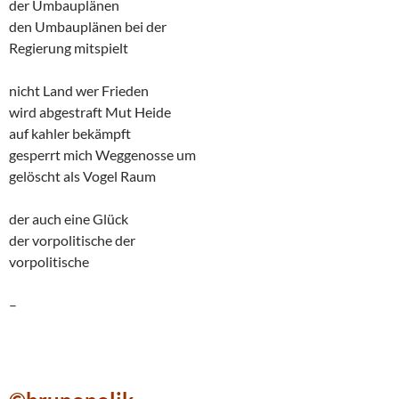
der Umbauplänen
den Umbauplänen bei der
Regierung mitspielt
nicht Land wer Frieden
wird abgestraft Mut Heide
auf kahler bekämpft
gesperrt mich Weggenosse um
gelöscht als Vogel Raum
der auch eine Glück
der vorpolitische der
vorpolitische
–