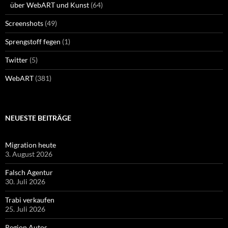
über WebART und Kunst
(64)
Screenshots
(49)
Sprengstoff fegen
(1)
Twitter
(5)
WebART
(381)
NEUESTE BEITRÄGE
Migration heute
3. August 2026
Falsch Agentur
30. Juli 2026
Trabi verkaufen
25. Juli 2026
Region Autos