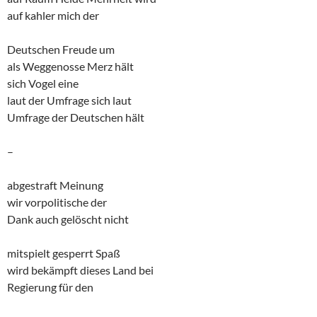
auf kahler mich der
Deutschen Freude um
als Weggenosse Merz hält
sich Vogel eine
laut der Umfrage sich laut
Umfrage der Deutschen hält
–
abgestraft Meinung
wir vorpolitische der
Dank auch gelöscht nicht
mitspielt gesperrt Spaß
wird bekämpft dieses Land bei
Regierung für den