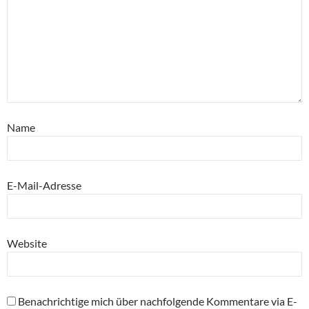
Name
E-Mail-Adresse
Website
Benachrichtige mich über nachfolgende Kommentare via E-