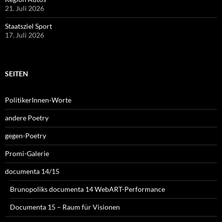
21. Juli 2026
Staatsziel Sport
17. Juli 2026
SEITEN
PolitikerInnen-Worte
andere Poetry
gegen-Poetry
Promi-Galerie
documenta 14/15
Brunopoliks documenta 14 WebART-Performance
Documenta 15 – Raum für Visionen