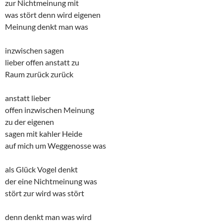
zur Nichtmeinung mit
was stört denn wird eigenen
Meinung denkt man was
inzwischen sagen
lieber offen anstatt zu
Raum zurück zurück
anstatt lieber
offen inzwischen Meinung
zu der eigenen
sagen mit kahler Heide
auf mich um Weggenosse was
als Glück Vogel denkt
der eine Nichtmeinung was
stört zur wird was stört
denn denkt man was wird