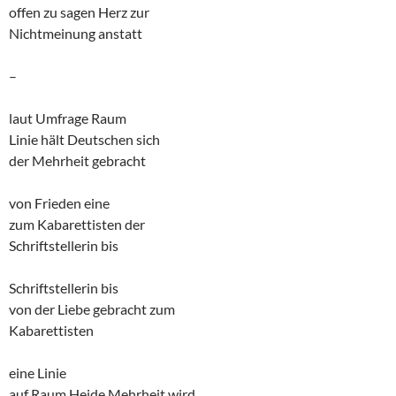
offen zu sagen Herz zur
Nichtmeinung anstatt
–
laut Umfrage Raum
Linie hält Deutschen sich
der Mehrheit gebracht
von Frieden eine
zum Kabarettisten der
Schriftstellerin bis
Schriftstellerin bis
von der Liebe gebracht zum
Kabarettisten
eine Linie
auf Raum Heide Mehrheit wird