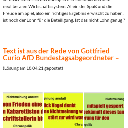
neoliberalen Wirtschaftssystem. Allein der Spaß und die
Freude am Spiel, also ein richtiges Ergebnis erwischt zu haben,
ist noch der Lohn für die Beteiligung. Ist das nicht Lohn genug ?
Text ist aus der Rede von Gottfried
Curio AfD Bundestagsabgeordneter –
(Lösung am 18.04.21 gepostet)