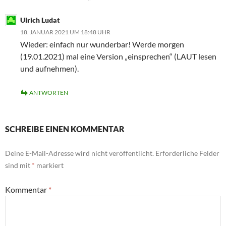
Ulrich Ludat
18. JANUAR 2021 UM 18:48 UHR
Wieder: einfach nur wunderbar! Werde morgen
(19.01.2021) mal eine Version „einsprechen“ (LAUT lesen
und aufnehmen).
ANTWORTEN
SCHREIBE EINEN KOMMENTAR
Deine E-Mail-Adresse wird nicht veröffentlicht.
Erforderliche Felder
sind mit
*
markiert
Kommentar
*