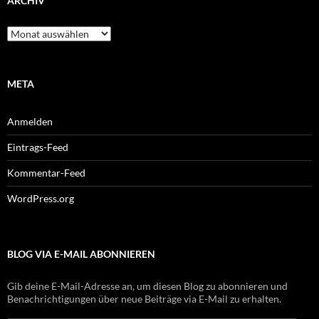
ARCHIV
Archiv
META
Anmelden
Eintrags-Feed
Kommentar-Feed
WordPress.org
BLOG VIA E-MAIL ABONNIEREN
Gib deine E-Mail-Adresse an, um diesen Blog zu abonnieren und
Benachrichtigungen über neue Beiträge via E-Mail zu erhalten.