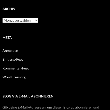
ARCHIV
Archiv
META
Anmelden
Eintrags-Feed
Kommentar-Feed
WordPress.org
BLOG VIA E-MAIL ABONNIEREN
Gib deine E-Mail-Adresse an, um diesen Blog zu abonnieren und