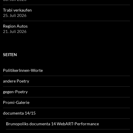
Trabi verkaufen
25. Juli 2026
Region Autos
21. Juli 2026
SEITEN
PolitikerInnen-Worte
andere Poetry
gegen-Poetry
Promi-Galerie
documenta 14/15
Brunopoliks documenta 14 WebART-Performance