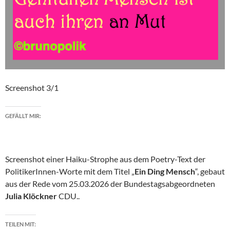
Screenshot 3/1
GEFÄLLT MIR:
Screenshot einer Haiku-Strophe aus dem Poetry-Text der
PolitikerInnen-Worte mit dem Titel „
Ein Ding Mensch
“, gebaut
aus der Rede vom 25.03.2026 der Bundestagsabgeordneten
Julia Klöckner
CDU..
TEILEN MIT: