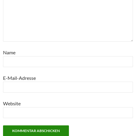
Name
E-Mail-Adresse
Website