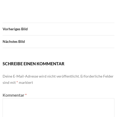
Vorheriges Bild
Nächstes Bild
SCHREIBE EINEN KOMMENTAR
Deine E-Mail-Adresse wird nicht veröffentlicht.
Erforderliche Felder
sind mit
*
markiert
Kommentar
*