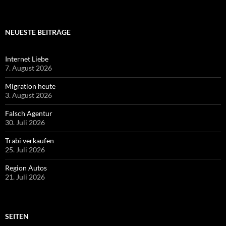
NEUESTE BEITRÄGE
Internet Liebe
7. August 2026
Migration heute
3. August 2026
Falsch Agentur
30. Juli 2026
Trabi verkaufen
25. Juli 2026
Region Autos
21. Juli 2026
SEITEN