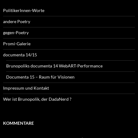
PolitikerInnen-Worte
andere Poetry
gegen-Poetry
Promi-Galerie
documenta 14/15
Brunopoliks documenta 14 WebART-Performance
Documenta 15 – Raum für Visionen
Impressum und Kontakt
Wer ist Brunopolik, der DadaNerd ?
KOMMENTARE