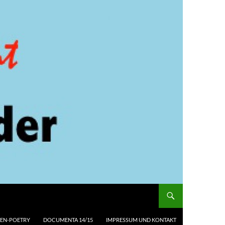
EN-POETRY
DOCUMENTA 14/15
IMPRESSUM UND KONTAKT