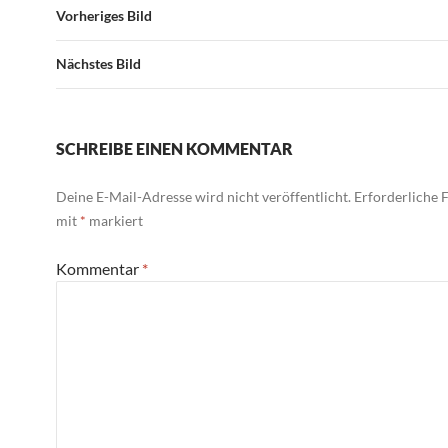
Vorheriges Bild
Nächstes Bild
SCHREIBE EINEN KOMMENTAR
Deine E-Mail-Adresse wird nicht veröffentlicht.
Erforderliche F
mit
*
markiert
Kommentar
*