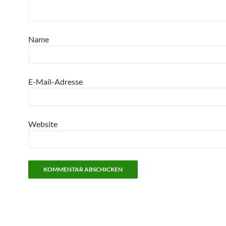
Name
E-Mail-Adresse
Website