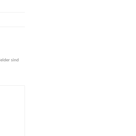
elder sind