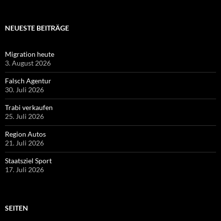
NEUESTE BEITRÄGE
Migration heute
3. August 2026
Falsch Agentur
30. Juli 2026
Trabi verkaufen
25. Juli 2026
Region Autos
21. Juli 2026
Staatsziel Sport
17. Juli 2026
SEITEN