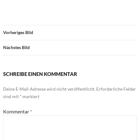
Vorheriges Bild
Nächstes Bild
SCHREIBE EINEN KOMMENTAR
Deine E-Mail-Adresse wird nicht veröffentlicht.
Erforderliche Felder
sind mit
*
markiert
Kommentar
*