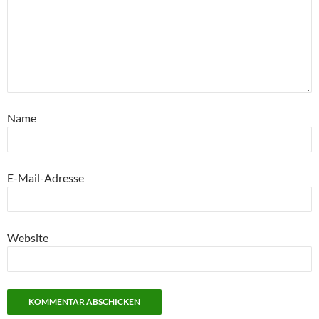
Name
E-Mail-Adresse
Website