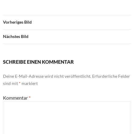
Vorheriges Bild
Nächstes Bild
SCHREIBE EINEN KOMMENTAR
Deine E-Mail-Adresse wird nicht veröffentlicht.
Erforderliche Felder
sind mit
*
markiert
Kommentar
*