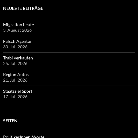
NEUESTE BEITRÄGE
Migration heute
3. August 2026
Falsch Agentur
30. Juli 2026
Trabi verkaufen
25. Juli 2026
Region Autos
21. Juli 2026
Staatsziel Sport
17. Juli 2026
SEITEN
PolitikerInnen-Worte