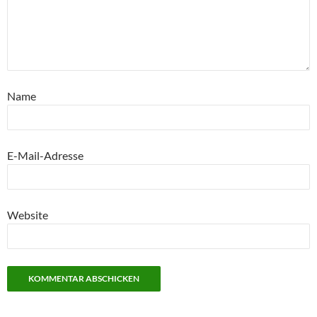
Name
E-Mail-Adresse
Website