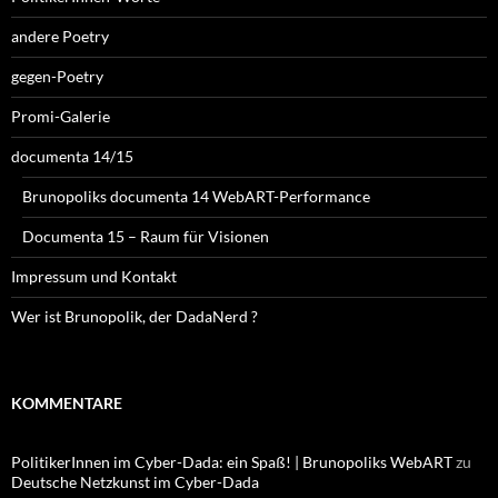
andere Poetry
gegen-Poetry
Promi-Galerie
documenta 14/15
Brunopoliks documenta 14 WebART-Performance
Documenta 15 – Raum für Visionen
Impressum und Kontakt
Wer ist Brunopolik, der DadaNerd ?
KOMMENTARE
PolitikerInnen im Cyber-Dada: ein Spaß! | Brunopoliks WebART
zu
Deutsche Netzkunst im Cyber-Dada