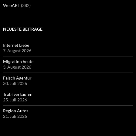
WebART
(382)
NEUESTE BEITRÄGE
Internet Liebe
7. August 2026
Migration heute
3. August 2026
Falsch Agentur
30. Juli 2026
Trabi verkaufen
25. Juli 2026
Region Autos
21. Juli 2026