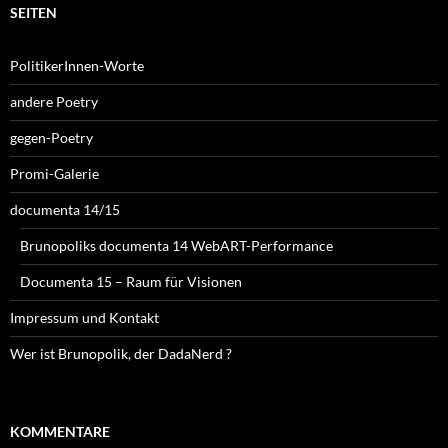
SEITEN
PolitikerInnen-Worte
andere Poetry
gegen-Poetry
Promi-Galerie
documenta 14/15
Brunopoliks documenta 14 WebART-Performance
Documenta 15 – Raum für Visionen
Impressum und Kontakt
Wer ist Brunopolik, der DadaNerd ?
KOMMENTARE