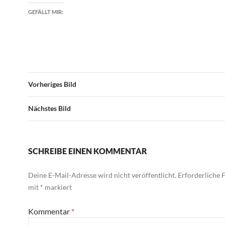
GEFÄLLT MIR:
Vorheriges Bild
Nächstes Bild
SCHREIBE EINEN KOMMENTAR
Deine E-Mail-Adresse wird nicht veröffentlicht.
Erforderliche F
mit
*
markiert
Kommentar
*