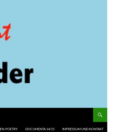
EN-POETRY
DOCUMENTA 14/15
IMPRESSUM UND KONTAKT