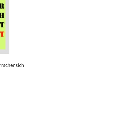
rscher sich