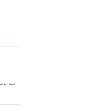
elder sind