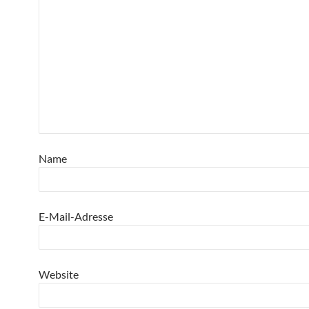
Name
E-Mail-Adresse
Website