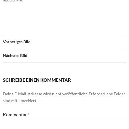
GEFÄLLT MIR:
Vorheriges Bild
Nächstes Bild
SCHREIBE EINEN KOMMENTAR
Deine E-Mail-Adresse wird nicht veröffentlicht.
Erforderliche Felder
sind mit
*
markiert
Kommentar
*