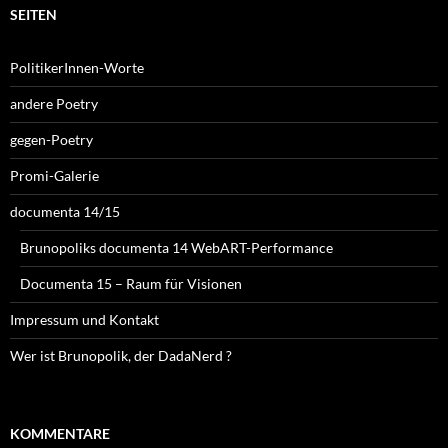
SEITEN
PolitikerInnen-Worte
andere Poetry
gegen-Poetry
Promi-Galerie
documenta 14/15
Brunopoliks documenta 14 WebART-Performance
Documenta 15 – Raum für Visionen
Impressum und Kontakt
Wer ist Brunopolik, der DadaNerd ?
KOMMENTARE