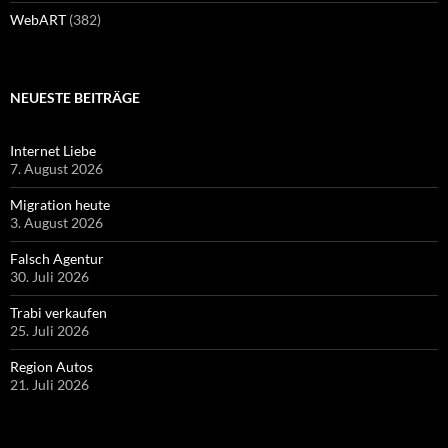
WebART
(382)
NEUESTE BEITRÄGE
Internet Liebe
7. August 2026
Migration heute
3. August 2026
Falsch Agentur
30. Juli 2026
Trabi verkaufen
25. Juli 2026
Region Autos
21. Juli 2026