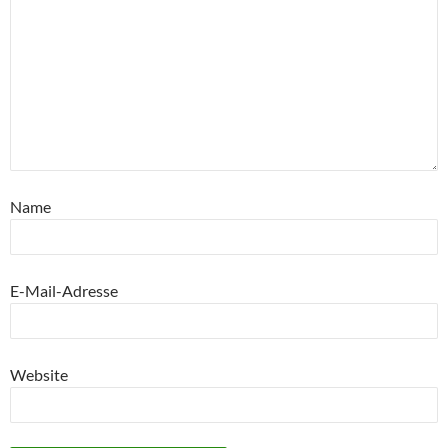
Name
E-Mail-Adresse
Website