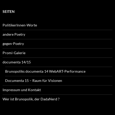
SEITEN
PolitikerInnen-Worte
andere Poetry
gegen-Poetry
Promi-Galerie
documenta 14/15
Brunopoliks documenta 14 WebART-Performance
Documenta 15 – Raum für Visionen
Impressum und Kontakt
Wer ist Brunopolik, der DadaNerd ?