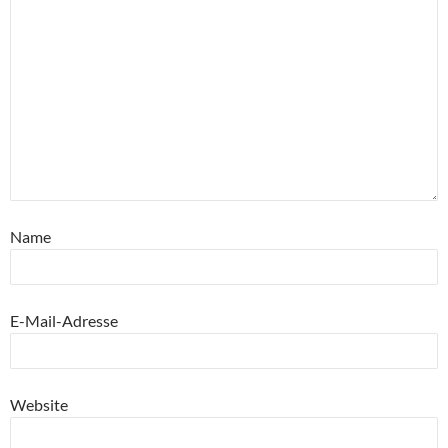
Name
E-Mail-Adresse
Website