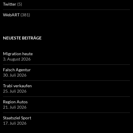
Twitter
(5)
WebART
(381)
NEUESTE BEITRÄGE
Migration heute
3. August 2026
Falsch Agentur
30. Juli 2026
Trabi verkaufen
25. Juli 2026
Region Autos
21. Juli 2026
Staatsziel Sport
17. Juli 2026