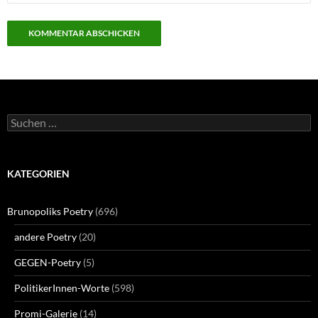
Suchen
nach:
KATEGORIEN
Brunopoliks Poetry
(696)
andere Poetry
(20)
GEGEN-Poetry
(5)
PolitikerInnen-Worte
(598)
Promi-Galerie
(14)