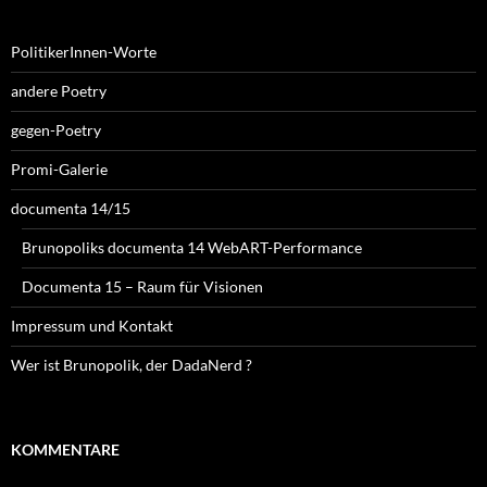
PolitikerInnen-Worte
andere Poetry
gegen-Poetry
Promi-Galerie
documenta 14/15
Brunopoliks documenta 14 WebART-Performance
Documenta 15 – Raum für Visionen
Impressum und Kontakt
Wer ist Brunopolik, der DadaNerd ?
KOMMENTARE