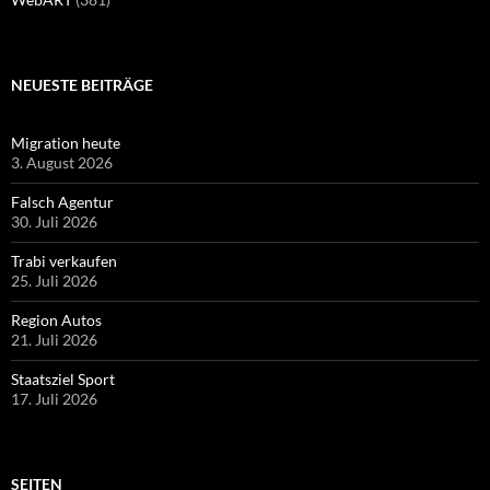
NEUESTE BEITRÄGE
Migration heute
3. August 2026
Falsch Agentur
30. Juli 2026
Trabi verkaufen
25. Juli 2026
Region Autos
21. Juli 2026
Staatsziel Sport
17. Juli 2026
SEITEN