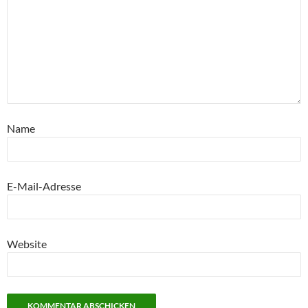
Name
E-Mail-Adresse
Website