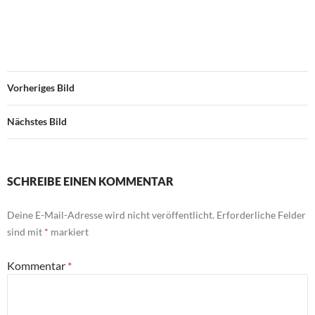
Vorheriges Bild
Nächstes Bild
SCHREIBE EINEN KOMMENTAR
Deine E-Mail-Adresse wird nicht veröffentlicht.
Erforderliche Felder
sind mit
*
markiert
Kommentar
*