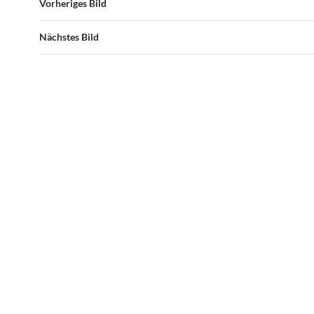
Vorheriges Bild
Nächstes Bild