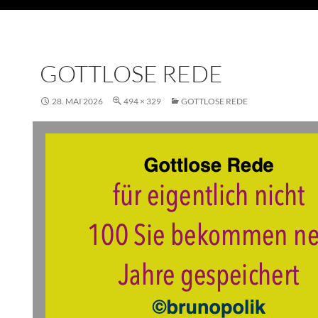
GOTTLOSE REDE
28. MAI 2026
494 × 329
GOTTLOSE REDE