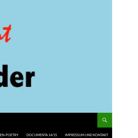
EN-POETRY
DOCUMENTA 14/15
IMPRESSUM UND KONTAKT