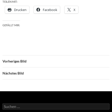
TEILEN MIT:
Drucken
Facebook
X
GEFÄLLT MIR:
Vorheriges Bild
Nächstes Bild
Suchen
nach: