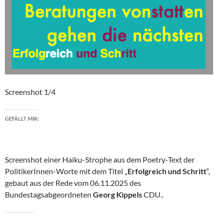
Screenshot 1/4
GEFÄLLT MIR:
Screenshot einer Haiku-Strophe aus dem Poetry-Text der
PolitikerInnen-Worte mit dem Titel „
Erfolgreich und Schritt
“,
gebaut aus der Rede vom 06.11.2025 des
Bundestagsabgeordneten
Georg Kippels
CDU..