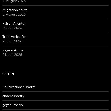
7. August 2026
Migration heute
3. August 2026
Falsch Agentur
30. Juli 2026
Trabi verkaufen
25. Juli 2026
Region Autos
21. Juli 2026
SEITEN
PolitikerInnen-Worte
andere Poetry
gegen-Poetry