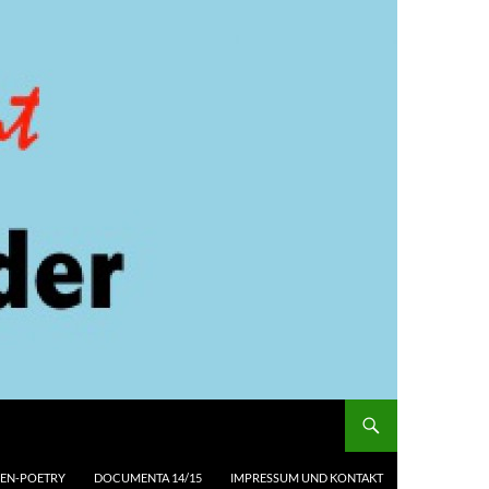
EN-POETRY
DOCUMENTA 14/15
IMPRESSUM UND KONTAKT