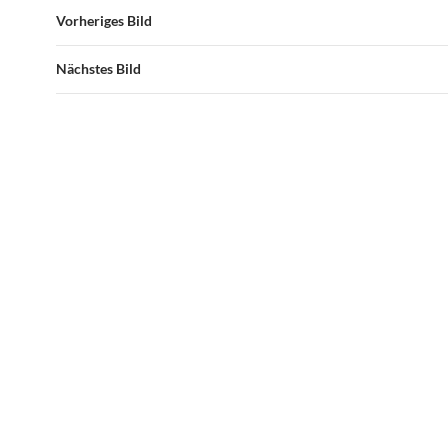
Vorheriges Bild
Nächstes Bild