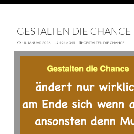
GESTALTEN DIE CHANCE
18. JANUAR 2026
494 × 345
GESTALTEN DIE CHANCE