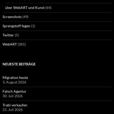
über WebART und Kunst
(64)
Screenshots
(49)
Sprengstoff fegen
(1)
Twitter
(5)
WebART
(381)
NEUESTE BEITRÄGE
Migration heute
3. August 2026
Falsch Agentur
30. Juli 2026
Trabi verkaufen
25. Juli 2026