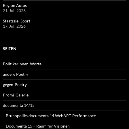
Region Autos
21. Juli 2026
Staatsziel Sport
17. Juli 2026
SEITEN
PolitikerInnen-Worte
andere Poetry
gegen-Poetry
Promi-Galerie
documenta 14/15
Brunopoliks documenta 14 WebART-Performance
Documenta 15 – Raum für Visionen