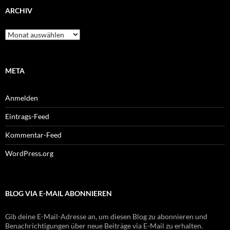
ARCHIV
Archiv
META
Anmelden
Eintrags-Feed
Kommentar-Feed
WordPress.org
BLOG VIA E-MAIL ABONNIEREN
Gib deine E-Mail-Adresse an, um diesen Blog zu abonnieren und
Benachrichtigungen über neue Beiträge via E-Mail zu erhalten.