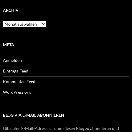
ARCHIV
Archiv
META
Anmelden
Eintrags-Feed
Kommentar-Feed
WordPress.org
BLOG VIA E-MAIL ABONNIEREN
Gib deine E-Mail-Adresse an, um diesen Blog zu abonnieren und