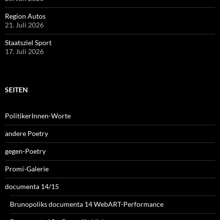
Region Autos
21. Juli 2026
Staatsziel Sport
17. Juli 2026
SEITEN
PolitikerInnen-Worte
andere Poetry
gegen-Poetry
Promi-Galerie
documenta 14/15
Brunopoliks documenta 14 WebART-Performance